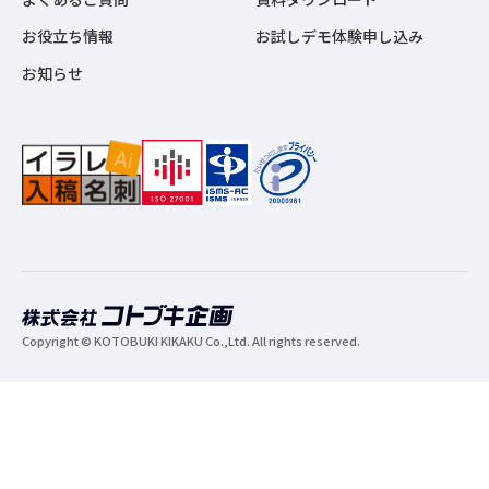
お役立ち情報
お試しデモ体験申し込み
お知らせ
Copyright © KOTOBUKI KIKAKU Co.,Ltd. All rights reserved.