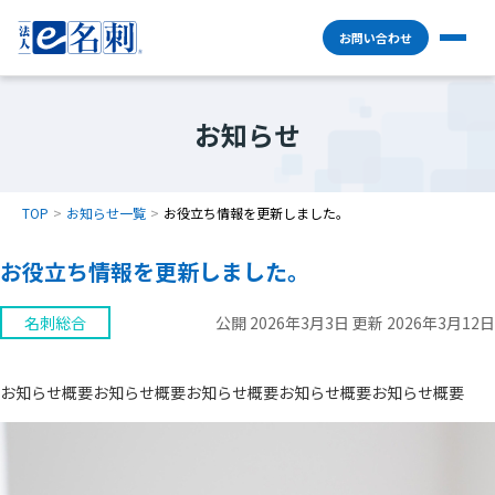
お問い合わせ
お知らせ
TOP
お知らせ一覧
お役立ち情報を更新しました。
お役立ち情報を更新しました。
名刺総合
公開 2026年3月3日 更新 2026年3月12日
お知らせ概要お知らせ概要お知らせ概要お知らせ概要お知らせ概要