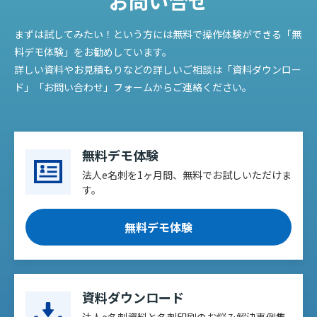
お問い合せ
まずは試してみたい！という方には無料で操作体験ができる「無
料デモ体験」をお勧めしています。
詳しい資料やお見積もりなどの詳しいご相談は「資料ダウンロー
ド」「お問い合わせ」フォームからご連絡ください。
無料デモ体験
法人e名刺を1ヶ月間、無料でお試しいただけま
す。
無料デモ体験
資料ダウンロード