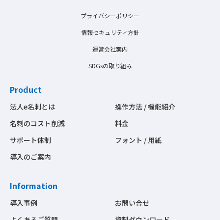
プライバシーポリシー
情報セキュリティ方針
運営会社案内
SDGsの取り組み
Product
法人e名刺とは
操作方法 / 機能紹介
名刺のコスト削減
料金
サポート体制
フォント / 用紙
導入のご案内
Information
導入事例
お問い合せ
よくあるご質問
資料ダウンロード