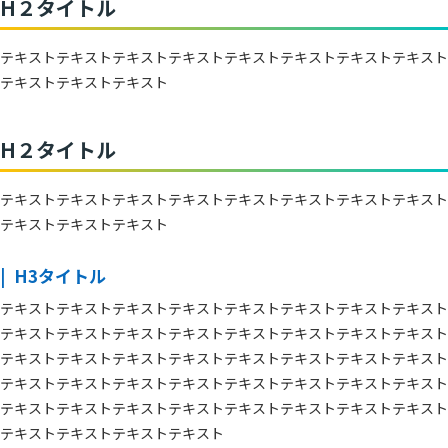
H２タイトル
テキストテキストテキストテキストテキストテキストテキストテキスト
テキストテキストテキスト
H２タイトル
テキストテキストテキストテキストテキストテキストテキストテキスト
テキストテキストテキスト
H3タイトル
テキストテキストテキストテキストテキストテキストテキストテキスト
テキストテキストテキストテキストテキストテキストテキストテキスト
テキストテキストテキストテキストテキストテキストテキストテキスト
テキストテキストテキストテキストテキストテキストテキストテキスト
テキストテキストテキストテキストテキストテキストテキストテキスト
テキストテキストテキストテキスト