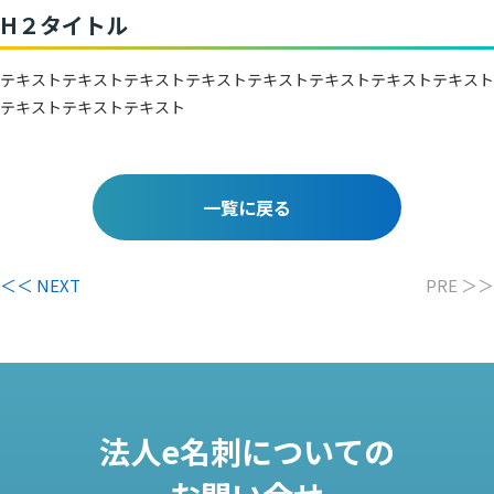
H２タイトル
テキストテキストテキストテキストテキストテキストテキストテキスト
テキストテキストテキスト
一覧に戻る
＜＜ NEXT
PRE ＞＞
法人e名刺についての