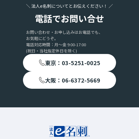
＼ 法人e名刺についてとお伝えください！ ／
電話でお問い合せ
お問い合わせ・お申し込みはお電話でも、
お気軽にどうぞ。
電話対応時間：月〜金 9:00-17:00
(祝日・当社指定休日を除く)
東京：03-5251-0025
大阪：06-6372-5669