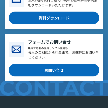
法人e名刺資料と名刺印刷のお悩み解決事例集
をダウンロードいただけます。
資料ダウンロード
フォームでお問い合せ
無料で名刺の完成サンプル作成も！
導入のご相談から料金まで、お気軽にお問い合
せください。
お問い合せ