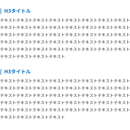
H3タイトル
テキストテキストテキストテキストテキストテキストテキストテキスト
テキストテキストテキストテキストテキストテキストテキストテキスト
テキストテキストテキストテキストテキストテキストテキストテキスト
テキストテキストテキストテキストテキストテキストテキストテキスト
テキストテキストテキストテキストテキストテキストテキストテキスト
テキストテキストテキストテキスト
H3タイトル
テキストテキストテキストテキストテキストテキストテキストテキスト
テキストテキストテキストテキストテキストテキストテキストテキスト
テキストテキストテキストテキストテキストテキストテキストテキスト
テキストテキストテキストテキストテキストテキストテキストテキスト
テキストテキストテキストテキストテキストテキストテキストテキスト
テキストテキストテキストテキスト