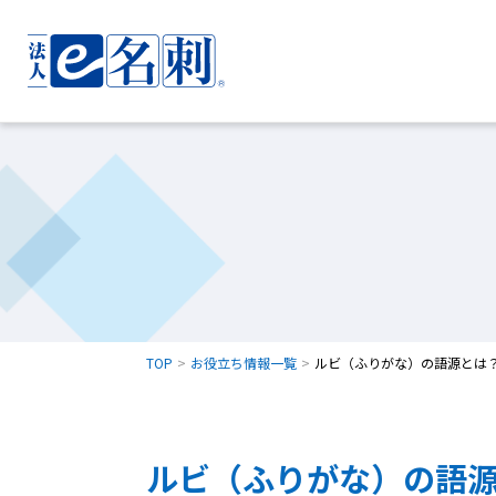
TOP
お役立ち情報一覧
ルビ（ふりがな）の語源とは
ルビ（ふりがな）の語