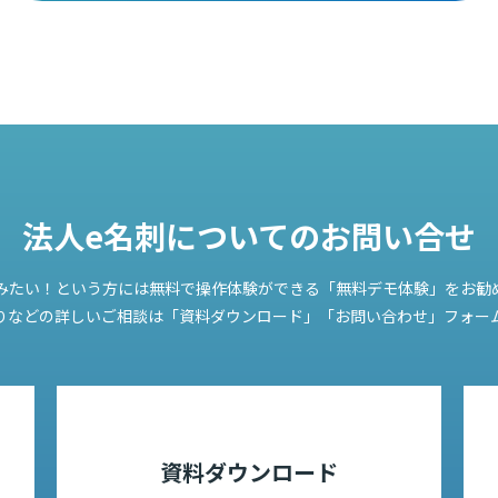
法人e名刺についての
お問い合せ
みたい！という方には無料で操作体験ができる「無料デモ体験」をお勧
りなどの詳しいご相談は「資料ダウンロード」「お問い合わせ」フォー
資料ダウンロード