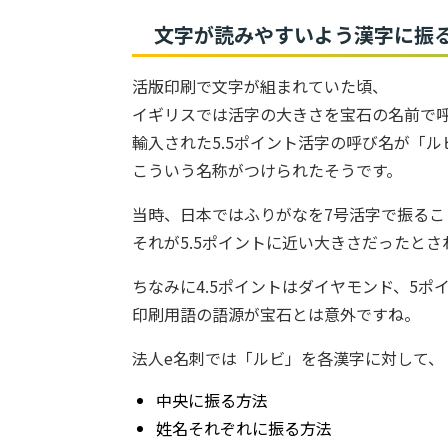
文字が読みやすいよう漢字に振
活版印刷で文字が組まれていた頃、
イギリスでは活字の大きさを宝石の名前で
輸入された5.5ポイント活字の呼び名が「
こういう名称がつけられたそうです。
当時、日本ではふりがなを7号活字で振るこ
それが5.5ポイントに近い大きさだったとさ
ちなみに4.5ポイントはダイヤモンド、5ポ
印刷用語の語源が宝石とは意外ですね。
法人e名刺では「ルビ」を各漢字に対して、
中央に振る方法
姓名それぞれに振る方法