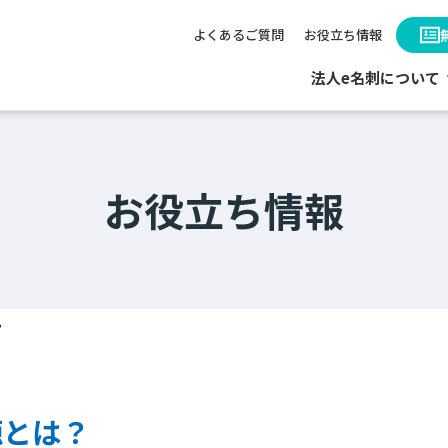
よくあるご質問
お役立ち情報
法人e名刺について
お役立ち情報
？
源とは？