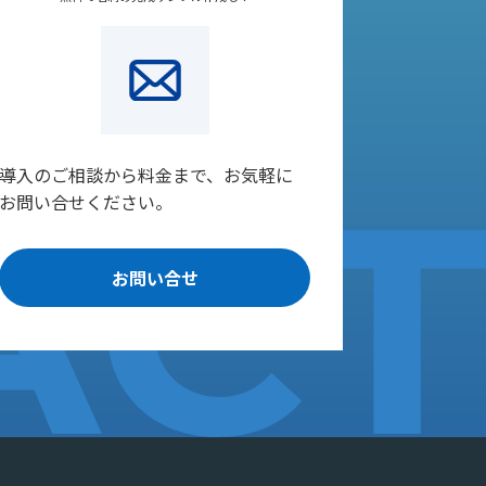
導入のご相談から料金まで、お気軽に
お問い合せください。
お問い合せ