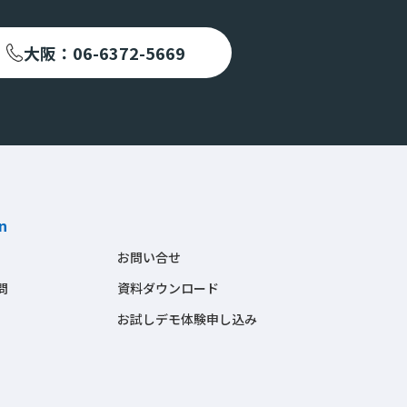
大阪：06-6372-5669
n
お問い合せ
問
資料ダウンロード
お試しデモ体験申し込み