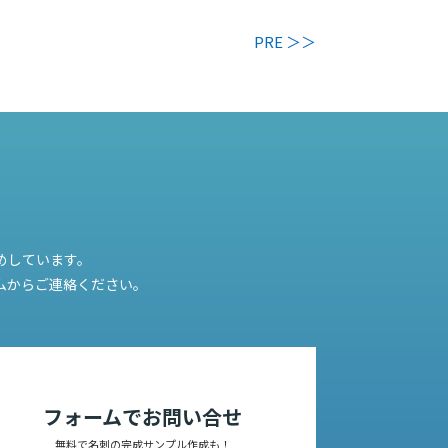
PRE ＞＞
めしています。
ムからご連絡ください。
フォームでお問い合せ
無料で名刺の完成サンプル作成も！