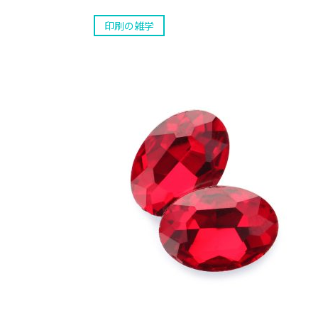
印刷の雑学