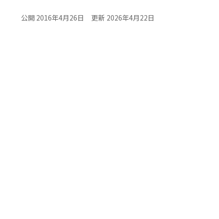
公開 2016年4月26日
更新 2026年4月22日