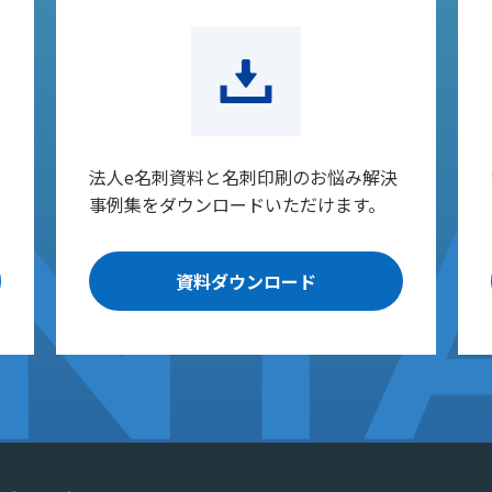
法人e名刺資料と名刺印刷のお悩み解決
事例集をダウンロードいただけます。
資料ダウンロード