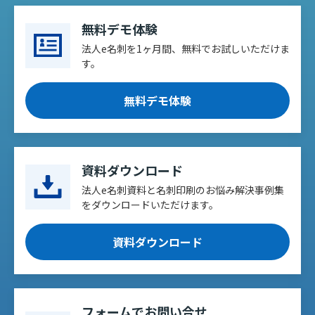
無料デモ体験
法人e名刺を1ヶ月間、無料でお試しいただけま
す。
無料デモ体験
資料ダウンロード
法人e名刺資料と名刺印刷のお悩み解決事例集
をダウンロードいただけます。
資料ダウンロード
フォームでお問い合せ