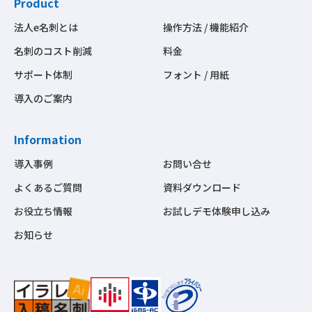
Product
法人e名刺とは
操作方法 / 機能紹介
名刺のコスト削減
料金
サポート体制
フォント / 用紙
導入のご案内
Information
導入事例
お問い合せ
よくあるご質問
資料ダウンロード
お役立ち情報
お試しデモ体験申し込み
お知らせ