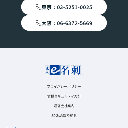
東京：03-5251-0025
大阪：06-6372-5669
プライバシーポリシー
情報セキュリティ方針
運営会社案内
SDGsの取り組み