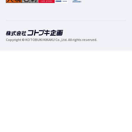
Copyright © KOTOBUKI KIKAKU Co.,Ltd. All rights reserved.