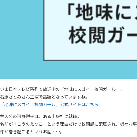
いま日本テレビ系列で放送中の「地味にスゴイ！校閲ガール」。
石原さとみさん主演で話題となっていますね。
「地味にスゴイ！校閲ガール」公式サイトはこちら
主人公の河野悦子は、ある出版社に就職。
名前が「こうのえつこ」という理由だけで校閲部に配属され、様々な事
件が巻き起こるというお話……。