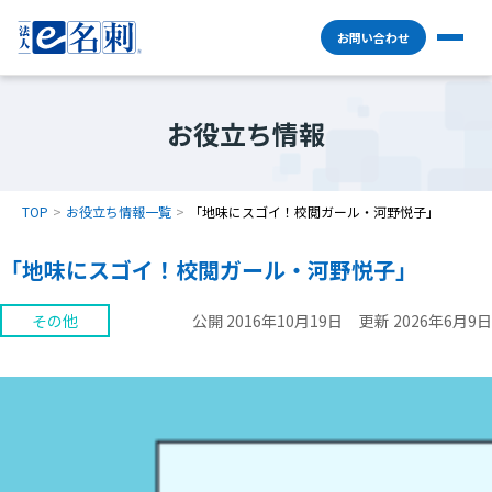
お問い合わせ
お役立ち情報
TOP
お役立ち情報一覧
「地味にスゴイ！校閲ガール・河野悦子」
「地味にスゴイ！校閲ガール・河野悦子」
その他
公開 2016年10月19日
更新 2026年6月9日