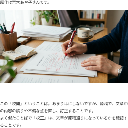
原作は宮木あや子さんです。
この「校閲」ということば。あまり耳にしないですが、原稿で、文章中
の内容の誤りや不備な点を直し、訂正することです。
よく似たことばで「校正」は、文章が原稿通りになっているかを確認す
ることです。