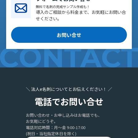
無料で名刺の完成サンプル作成も！
導入のご相談から料金まで、お気軽にお問い合
せください。
お問い合せ
＼ 法人e名刺についてとお伝えください！ ／
電話でお問い合せ
お問い合わせ・お申し込みはお電話でも、
お気軽にどうぞ。
電話対応時間：月〜金 9:00-17:00
(祝日・当社指定休日を除く)