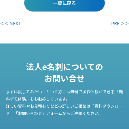
一覧に戻る
＜＜ NEXT
PRE ＞＞
法人e名刺についての
お問い合せ
まずは試してみたい！という方には無料で操作体験ができる「無
料デモ体験」をお勧めしています。
詳しい資料やお見積もりなどの詳しいご相談は「資料ダウンロー
ド」「お問い合わせ」フォームからご連絡ください。