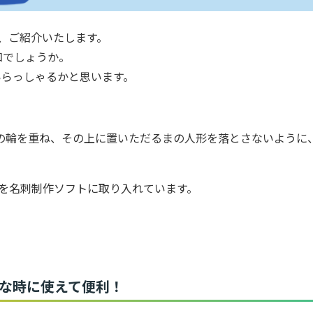
、ご紹介いたします。
知でしょうか。
いらっしゃるかと思います。
の輪を重ね、その上に置いただるまの人形を落とさないように
を名刺制作ソフトに取り入れています。
んな時に使えて便利！