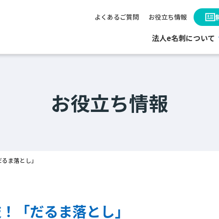
よくあるご質問
お役立ち情報
法人e名刺について
お役立ち情報
だるま落とし」
技！「だるま落とし」