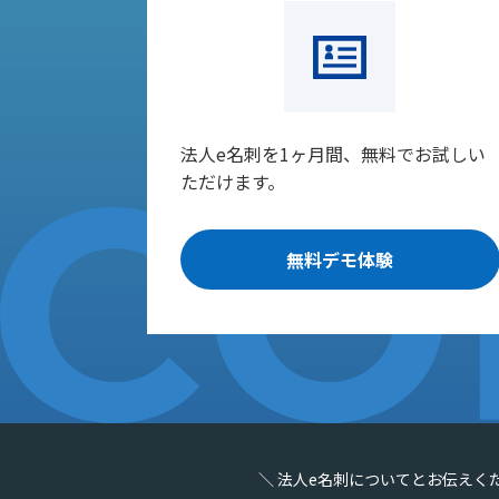
法人e名刺を1ヶ月間、無料でお試しい
ただけます。
無料デモ体験
＼ 法人e名刺についてとお伝えく