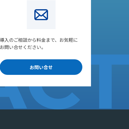
導入のご相談から料金まで、お気軽に
お問い合せください。
お問い合せ