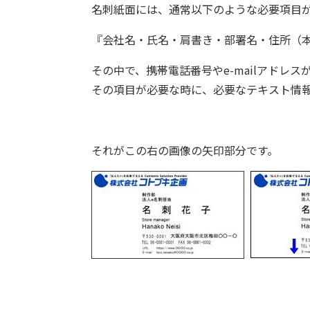
名刺紙面には、通常以下のような必要項目
『会社名・氏名・肩書き・部署名・住所（本社
その中で、携帯電話番号やe-mailアドレ
その項目が必要な時に、必要なテキスト情報
それがこの右の画像の矢印部分です。