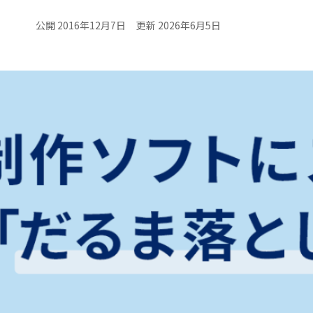
公開 2016年12月7日
更新 2026年6月5日