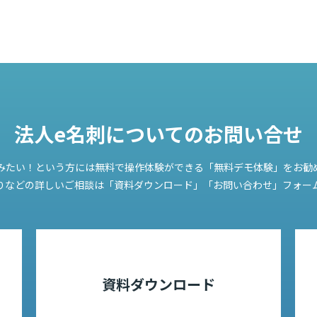
法人e名刺についての
お問い合せ
みたい！という方には無料で操作体験ができる「無料デモ体験」をお勧
りなどの詳しいご相談は「資料ダウンロード」「お問い合わせ」フォー
資料ダウンロード