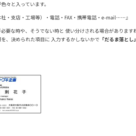
が色々と入っています。
・支店・工場等）・電話・FAX・携帯電話・e-mail……』
スが必要な時や、そうでない時と 使い分けされる場合があります
を、決められた項目に 入力するかしないかで
「だるま落とし