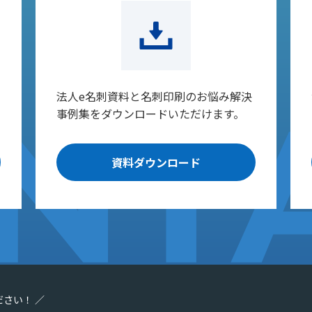
法人e名刺資料と名刺印刷のお悩み解決
事例集をダウンロードいただけます。
資料ダウンロード
ださい！ ／