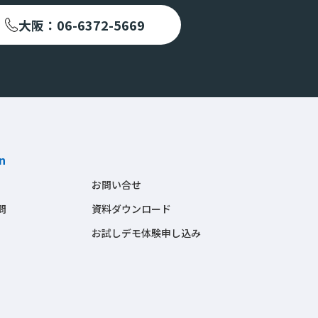
大阪：06-6372-5669
n
お問い合せ
問
資料ダウンロード
お試しデモ体験申し込み