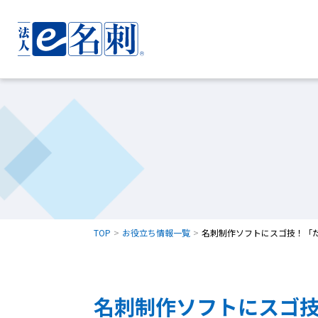
TOP
お役立ち情報一覧
名刺制作ソフトにスゴ技！「
名刺制作ソフトにスゴ