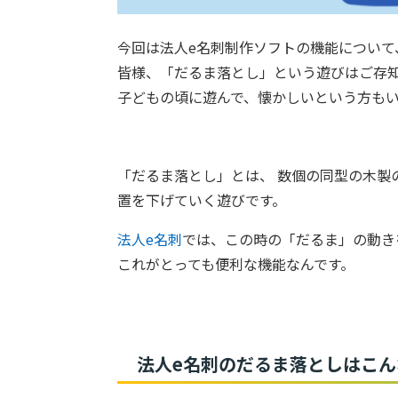
今回は法人e名刺制作ソフトの機能について
皆様、「だるま落とし」という遊びはご存
子どもの頃に遊んで、懐かしいという方も
「だるま落とし」とは、 数個の同型の木製
置を下げていく遊びです。
法人e名刺
では、この時の「だるま」の動き
これがとっても便利な機能なんです。
法人e名刺のだるま落としはこ