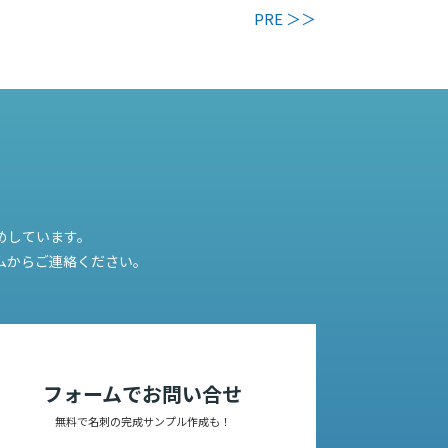
PRE ＞＞
めしています。
ムからご連絡ください。
フォームでお問い合せ
無料で名刺の完成サンプル作成も！