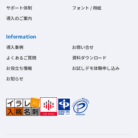
サポート体制
フォント / 用紙
導入のご案内
Information
導入事例
お問い合せ
よくあるご質問
資料ダウンロード
お役立ち情報
お試しデモ体験申し込み
お知らせ