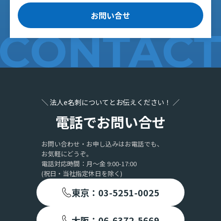
お問い合せ
＼ 法人e名刺についてとお伝えください！ ／
電話でお問い合せ
お問い合わせ・お申し込みはお電話でも、
お気軽にどうぞ。
電話対応時間：月〜金 9:00-17:00
(祝日・当社指定休日を除く)
東京：03-5251-0025
大阪：06-6372-5669