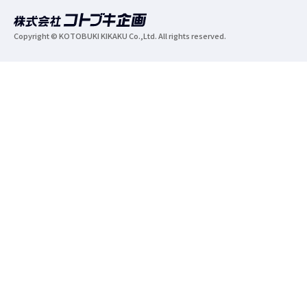
Copyright © KOTOBUKI KIKAKU Co.,Ltd. All rights reserved.