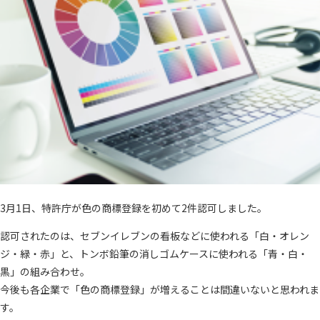
3月1日、特許庁が色の商標登録を初めて2件認可しました。
認可されたのは、セブンイレブンの看板などに使われる「白・オレン
ジ・緑・赤」と、トンボ鉛筆の消しゴムケースに使われる「青・白・
黒」の組み合わせ。
今後も各企業で「色の商標登録」が増えることは間違いないと思われま
す。