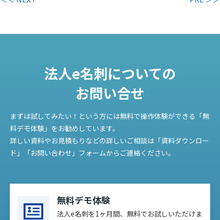
法人e名刺についての
お問い合せ
まずは試してみたい！という方には無料で操作体験ができる「無
料デモ体験」をお勧めしています。
詳しい資料やお見積もりなどの詳しいご相談は「資料ダウンロー
ド」「お問い合わせ」フォームからご連絡ください。
無料デモ体験
法人e名刺を1ヶ月間、無料でお試しいただけま