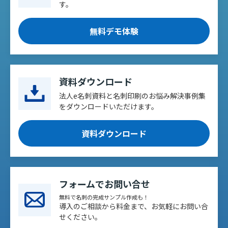
す。
無料デモ体験
資料ダウンロード
法人e名刺資料と名刺印刷のお悩み解決事例集
をダウンロードいただけます。
資料ダウンロード
フォームでお問い合せ
無料で名刺の完成サンプル作成も！
導入のご相談から料金まで、お気軽にお問い合
せください。