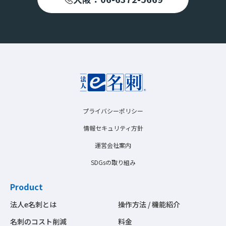
プライバシーポリシー
情報セキュリティ方針
運営会社案内
SDGsの取り組み
Product
法人e名刺とは
操作方法 / 機能紹介
名刺のコスト削減
料金