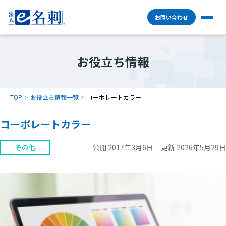
お問い合わせ
お役立ち情報
TOP
お役立ち情報一覧
コーポレートカラー
コーポレートカラー
その他
公開 2017年3月6日
更新 2026年5月29日