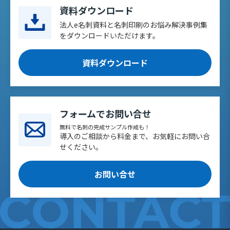
資料ダウンロード
法人e名刺資料と名刺印刷のお悩み解決事例集
をダウンロードいただけます。
資料ダウンロード
フォームでお問い合せ
無料で名刺の完成サンプル作成も！
導入のご相談から料金まで、お気軽にお問い合
せください。
お問い合せ