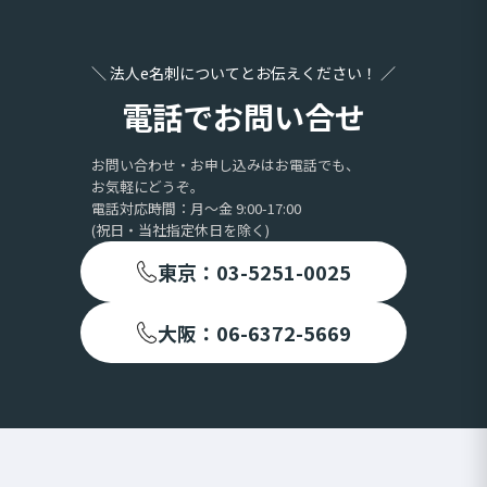
＼ 法人e名刺についてとお伝えください！ ／
電話でお問い合せ
お問い合わせ・お申し込みはお電話でも、
お気軽にどうぞ。
電話対応時間：月〜金 9:00-17:00
(祝日・当社指定休日を除く)
東京：03-5251-0025
大阪：06-6372-5669