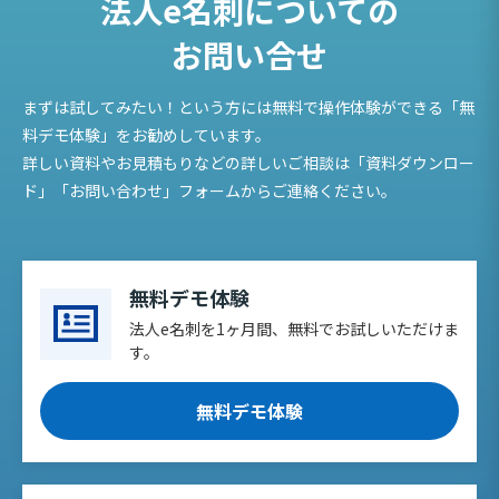
法人e名刺についての
お問い合せ
まずは試してみたい！という方には無料で操作体験ができる「無
料デモ体験」をお勧めしています。
詳しい資料やお見積もりなどの詳しいご相談は「資料ダウンロー
ド」「お問い合わせ」フォームからご連絡ください。
無料デモ体験
法人e名刺を1ヶ月間、無料でお試しいただけま
す。
無料デモ体験