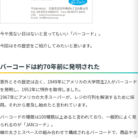
今や見ない日はないと言ってもいい「バーコード」。
今回はその歴史をご紹介してみたいと思います。
バーコードは約70年前に発明された
意外とその歴史は古く、1949年にアメリカの大学院生2人がバーコード
を発明し、1952年に特許を取得しました。
1967年にアメリカの大手スーパーが、レジの行列を解消するために採
用。それから普及し始めたと言われています。
バーコードの種類は100種類以上あると言われており、一般的によく見
られるのが「JANコード」。
線の太さとスペースの組み合わせで構成されるバーコードで、商品やタ