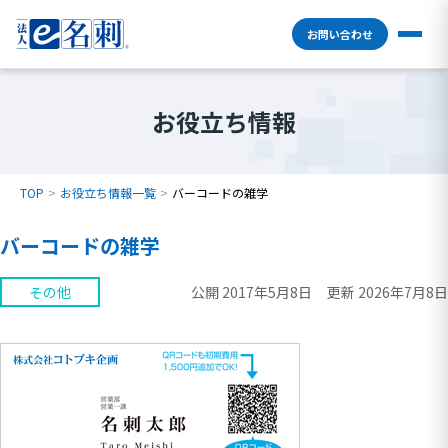
お問い合わせ
お役立ち情報
TOP
お役立ち情報一覧
バーコードの雑学
バーコードの雑学
その他
公開 2017年5月8日
更新 2026年7月8日