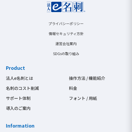
プライバシーポリシー
情報セキュリティ方針
運営会社案内
SDGsの取り組み
Product
法人e名刺とは
操作方法 / 機能紹介
名刺のコスト削減
料金
サポート体制
フォント / 用紙
導入のご案内
Information