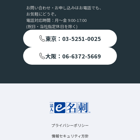
お問い合わせ・お申し込みはお電話でも、
お気軽にどうぞ。
電話対応時間：月〜金 9:00-17:00
(祝日・当社指定休日を除く)
東京：03-5251-0025
大阪：06-6372-5669
プライバシーポリシー
情報セキュリティ方針