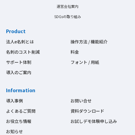
運営会社案内
SDGsの取り組み
Product
法人e名刺とは
操作方法 / 機能紹介
名刺のコスト削減
料金
サポート体制
フォント / 用紙
導入のご案内
Information
導入事例
お問い合せ
よくあるご質問
資料ダウンロード
お役立ち情報
お試しデモ体験申し込み
お知らせ