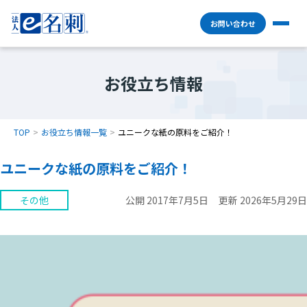
お問い合わせ
お役立ち情報
TOP
お役立ち情報一覧
ユニークな紙の原料をご紹介！
ユニークな紙の原料をご紹介！
その他
公開 2017年7月5日
更新 2026年5月29日