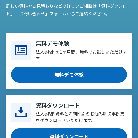
詳しい資料やお見積もりなどの詳しいご相談は「資料ダウンロー
ド」「お問い合わせ」フォームからご連絡ください。
無料デモ体験
法人e名刺を1ヶ月間、無料でお試しいただけま
す。
無料デモ体験
資料ダウンロード
法人e名刺資料と名刺印刷のお悩み解決事例集
をダウンロードいただけます。
資料ダウンロード