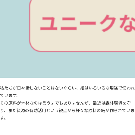
私たちが日々接しないことはないぐらい、紙はいろいろな用途で使われ
ています。
その原料が木材なのは言うまでもありませんが、最近は森林環境を守
り、また資源の有効活用という観点から様々な原料の紙が作られていま
す。