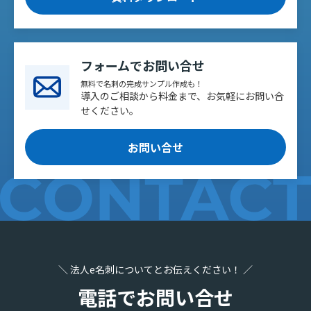
フォームでお問い合せ
無料で名刺の完成サンプル作成も！
導入のご相談から料金まで、お気軽にお問い合
せください。
お問い合せ
＼ 法人e名刺についてとお伝えください！ ／
電話でお問い合せ