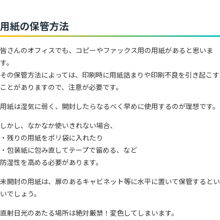
用紙の保管方法
皆さんのオフィスでも、コピーやファックス用の用紙があると思いま
す。
その保管方法によっては、印刷時に用紙詰まりや印刷不良を引き起こす
ことがありますので、注意が必要です。
用紙は湿気に弱く、開封したらなるべく早めに使用するのが理想です。
しかし、なかなか使いきれない場合、
・残りの用紙をポリ袋に入れたり
・包装紙に包み直してテープで留める、など
防湿性を高める必要があります。
未開封の用紙は、扉のあるキャビネット等に水平に置いて保管するとい
いでしょう。
直射日光のあたる場所は絶対厳禁！変色してしまいます。