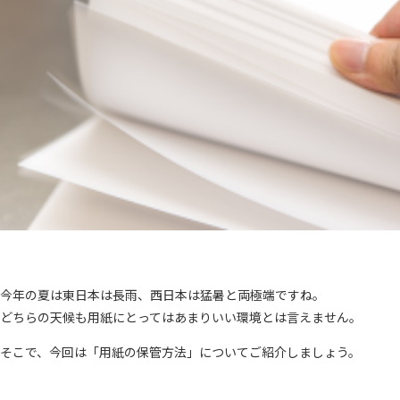
今年の夏は東日本は長雨、西日本は猛暑と両極端ですね。
どちらの天候も用紙にとってはあまりいい環境とは言えません。
そこで、今回は「用紙の保管方法」についてご紹介しましょう。