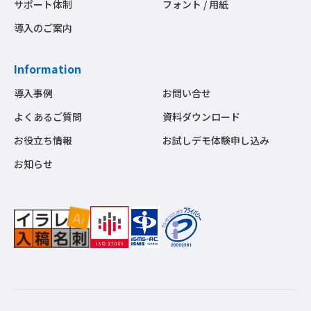
サポート体制
フォント / 用紙
導入のご案内
Information
導入事例
お問い合せ
よくあるご質問
資料ダウンロード
お役立ち情報
お試しデモ体験申し込み
お知らせ