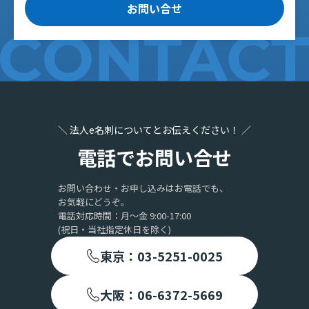
お問い合せ
＼ 法人e名刺についてとお伝えください！ ／
電話でお問い合せ
お問い合わせ・お申し込みはお電話でも、
お気軽にどうぞ。
電話対応時間：月〜金 9:00-17:00
(祝日・当社指定休日を除く)
東京：03-5251-0025
大阪：06-6372-5669