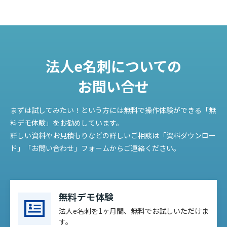
法人e名刺についての
お問い合せ
まずは試してみたい！という方には無料で操作体験ができる「無
料デモ体験」をお勧めしています。
詳しい資料やお見積もりなどの詳しいご相談は「資料ダウンロー
ド」「お問い合わせ」フォームからご連絡ください。
無料デモ体験
法人e名刺を1ヶ月間、無料でお試しいただけま
す。