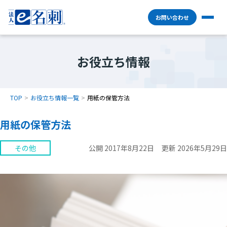
お問い合わせ
お役立ち情報
TOP
お役立ち情報一覧
用紙の保管方法
用紙の保管方法
その他
公開 2017年8月22日
更新 2026年5月29日