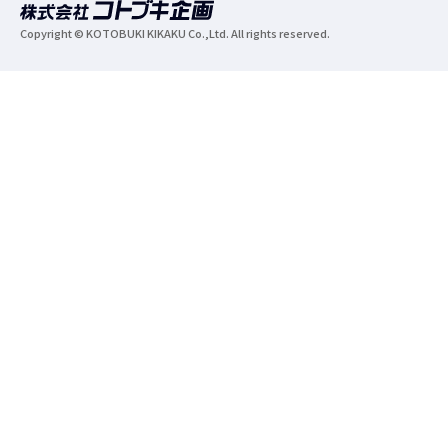
Copyright © KOTOBUKI KIKAKU Co.,Ltd. All rights reserved.