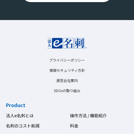
プライバシーポリシー
情報セキュリティ方針
運営会社案内
SDGsの取り組み
Product
法人e名刺とは
操作方法 / 機能紹介
名刺のコスト削減
料金