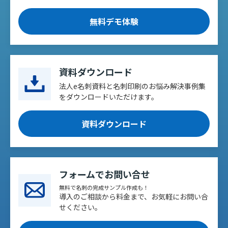
無料デモ体験
資料ダウンロード
法人e名刺資料と名刺印刷のお悩み解決事例集
をダウンロードいただけます。
資料ダウンロード
フォームでお問い合せ
無料で名刺の完成サンプル作成も！
導入のご相談から料金まで、お気軽にお問い合
せください。