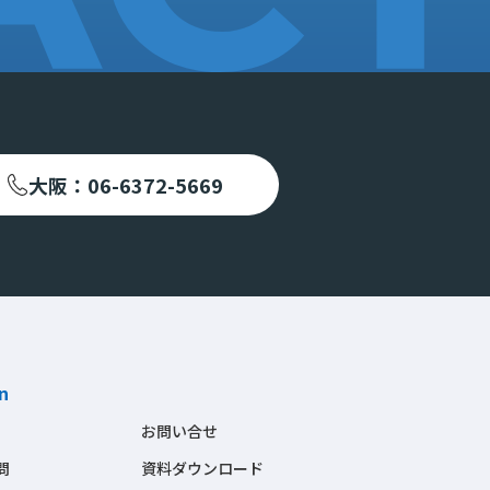
大阪：06-6372-5669
n
お問い合せ
問
資料ダウンロード