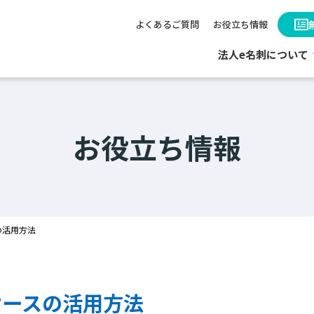
よくあるご質問
お役立ち情報
法人e名刺について
お役立ち情報
の活用方法
ケースの活用方法