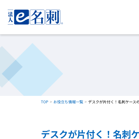
TOP
お役立ち情報一覧
デスクが片付く！名刺ケース
デスクが片付く！名刺