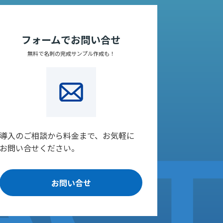
フォームでお問い合せ
無料で名刺の完成サンプル作成も！
導入のご相談から料金まで、お気軽に
お問い合せください。
お問い合せ