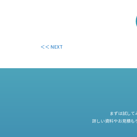
＜＜ NEXT
まずは試して
詳しい資料やお見積も