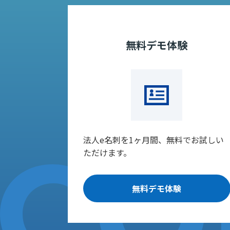
無料デモ体験
法人e名刺を1ヶ月間、無料でお試しい
ただけます。
無料デモ体験