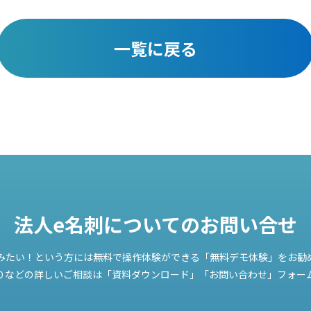
一覧に戻る
法人e名刺についての
お問い合せ
みたい！という方には無料で操作体験ができる「無料デモ体験」をお勧
りなどの詳しいご相談は「資料ダウンロード」「お問い合わせ」フォー