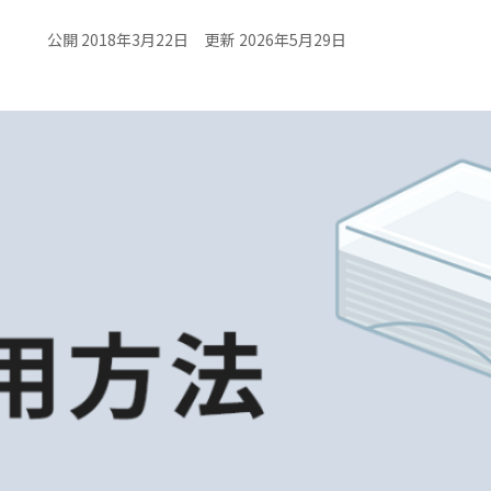
公開 2018年3月22日
更新 2026年5月29日