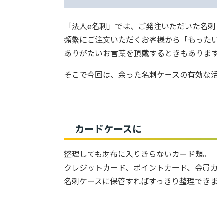
「法人e名刺」では、ご発注いただいた名刺
頻繁にご注文いただくお客様から「もった
ありがたいお言葉を頂戴するときもありま
そこで今回は、余った名刺ケースの有効な
カードケースに
整理しても財布に入りきらないカード類。
クレジットカード、ポイントカード、会員
名刺ケースに保管すればすっきり整理でき