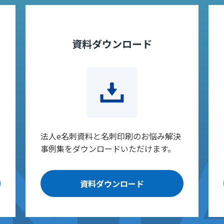
資料ダウンロード
法人e名刺資料と名刺印刷のお悩み解決
事例集をダウンロードいただけます。
資料ダウンロード