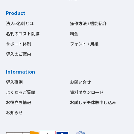
Product
法人e名刺とは
操作方法 / 機能紹介
名刺のコスト削減
料金
サポート体制
フォント / 用紙
導入のご案内
Information
導入事例
お問い合せ
よくあるご質問
資料ダウンロード
お役立ち情報
お試しデモ体験申し込み
お知らせ