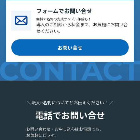
フォームでお問い合せ
無料で名刺の完成サンプル作成も！
導入のご相談から料金まで、お気軽にお問い合
せください。
お問い合せ
＼ 法人e名刺についてとお伝えください！ ／
電話でお問い合せ
お問い合わせ・お申し込みはお電話でも、
お気軽にどうぞ。