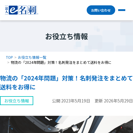
お問い合わせ
お役立ち情報
TOP
お役立ち情報一覧
物流の「2024年問題」対策！名刺発注をまとめて送料をお得に
物流の「2024年問題」対策！名刺発注をまとめて
送料をお得に
お役立ち情報
公開 2023年5月19日
更新 2026年5月29日