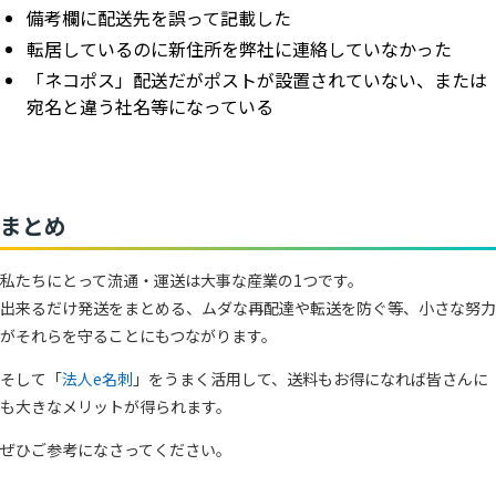
備考欄に配送先を誤って記載した
転居しているのに新住所を弊社に連絡していなかった
「ネコポス」配送だがポストが設置されていない、または
宛名と違う社名等になっている
まとめ
私たちにとって流通・運送は大事な産業の1つです。
出来るだけ発送をまとめる、ムダな再配達や転送を防ぐ等、小さな努力
がそれらを守ることにもつながります。
そして「
法人e名刺
」をうまく活用して、送料もお得になれば皆さんに
も大きなメリットが得られます。
ぜひご参考になさってください。