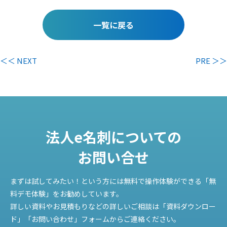
一覧に戻る
＜＜ NEXT
PRE ＞＞
法人e名刺についての
お問い合せ
まずは試してみたい！という方には無料で操作体験ができる「無
料デモ体験」をお勧めしています。
詳しい資料やお見積もりなどの詳しいご相談は「資料ダウンロー
ド」「お問い合わせ」フォームからご連絡ください。