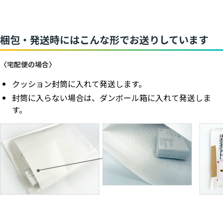
梱包・発送時にはこんな形でお送りしています
〈宅配便の場合〉
クッション封筒に入れて発送します。
封筒に入らない場合は、ダンボール箱に入れて発送しま
す。