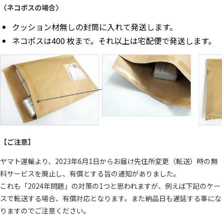
〈ネコポスの場合〉
クッション材無しの封筒に入れて発送します。
ネコポスは400 枚まで。それ以上は宅配便で発送します。
【ご注意】
ヤマト運輸より、2023年6月1日からお届け先住所変更（転送）時の無
料サービスを廃止し、有償とする旨の通知がありました。
これも「2024年問題」の対策の1つと思われますが、例えば下記のケー
スで転送する場合、有償対応となります。また納品日も遅延する事にな
りますのでご注意ください。