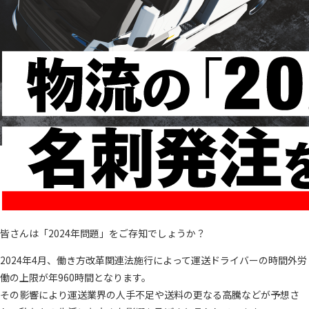
皆さんは「2024年問題」をご存知でしょうか？
2024年4月、働き方改革関連法施行によって運送ドライバーの時間外労
働の上限が年960時間となります。
その影響により運送業界の人手不足や送料の更なる高騰などが予想さ