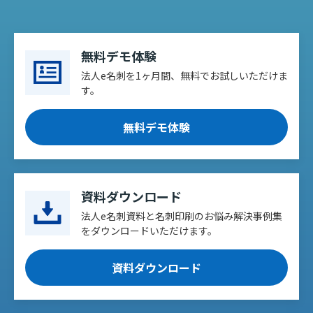
無料デモ体験
法人e名刺を1ヶ月間、無料でお試しいただけま
す。
無料デモ体験
資料ダウンロード
法人e名刺資料と名刺印刷のお悩み解決事例集
をダウンロードいただけます。
資料ダウンロード