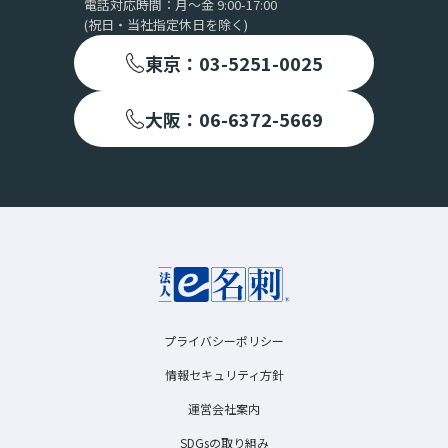
電話対応時間：月〜金 9:00-17:00
(祝日・当社指定休日を除く)
東京：03-5251-0025
大阪：06-6372-5669
プライバシーポリシー
情報セキュリティ方針
運営会社案内
SDGsの取り組み