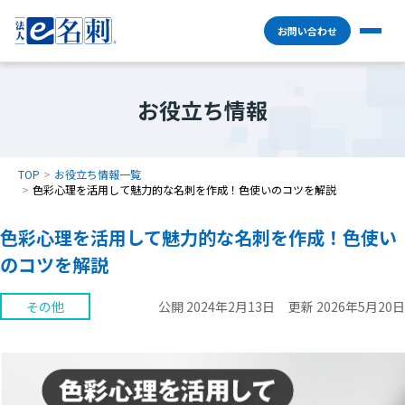
お問い合わせ
お役立ち情報
TOP
お役立ち情報一覧
色彩心理を活用して魅力的な名刺を作成！色使いのコツを解説
色彩心理を活用して魅力的な名刺を作成！色使い
のコツを解説
その他
公開 2024年2月13日
更新 2026年5月20日