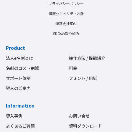
プライバシーポリシー
情報セキュリティ方針
運営会社案内
SDGsの取り組み
Product
法人e名刺とは
操作方法 / 機能紹介
名刺のコスト削減
料金
サポート体制
フォント / 用紙
導入のご案内
Information
導入事例
お問い合せ
よくあるご質問
資料ダウンロード