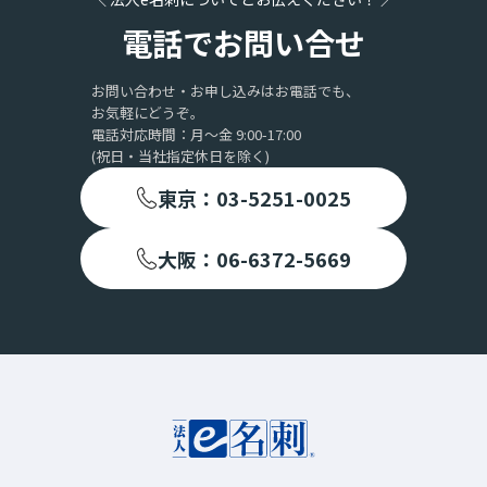
電話でお問い合せ
お問い合わせ・お申し込みはお電話でも、
お気軽にどうぞ。
電話対応時間：月〜金 9:00-17:00
(祝日・当社指定休日を除く)
東京：03-5251-0025
大阪：06-6372-5669