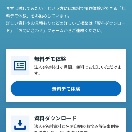
まずは試してみたい！という方には無料で操作体験ができる「無
料デモ体験」をお勧めしています。
詳しい資料やお見積もりなどの詳しいご相談は「資料ダウンロー
ド」「お問い合わせ」フォームからご連絡ください。
無料デモ体験
法人e名刺を1ヶ月間、無料でお試しいただけま
す。
無料デモ体験
資料ダウンロード
法人e名刺資料と名刺印刷のお悩み解決事例集