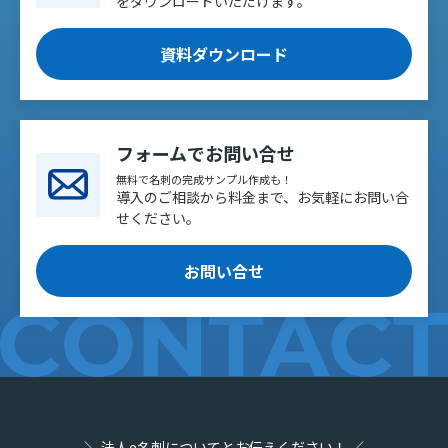
をダウンロードいただけます。
資料ダウンロード
フォームでお問い合せ
無料で名刺の完成サンプル作成も！
導入のご相談から料金まで、お気軽にお問い合
せください。
お問い合せ
＼ 法人e名刺についてとお伝えください！ ／