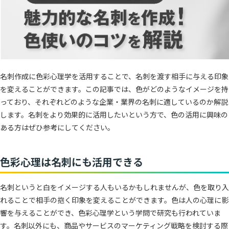
名刺作成に色彩心理学を活用することで、名刺を渡す相手に与える印象
を変えることができます。この記事では、色がどのようなイメージを持
っており、それぞれどのような企業・業界の名刺に適しているのか解説
します。名刺をより効果的に活用したいという方で、色の活用に興味の
ある方はぜひ参考にしてください。
色彩心理は名刺にも活用できる
名刺というと白をイメージする人もいるかもしれませんが、色を取り入
れることで相手の抱く印象を変えることができます。色は人の心理に影
響を与えることができ、色彩心理学という学問で研究も行われていま
す。名刺以外にも、商品やサービスのマーケティング戦略を検討する際