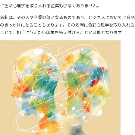
に色彩心理学を取り入れる企業も少なくありません。
名刺は、その人や企業の顔となるものであり、ビジネスにおいては会話
のきっかけになることもあります。その名刺に色彩心理学を取り入れる
ことで、相手に与えたい印象を植え付けることが可能となります。