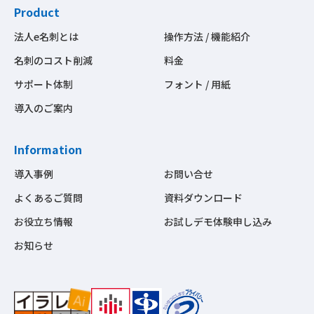
Product
法人e名刺とは
操作方法 / 機能紹介
名刺のコスト削減
料金
サポート体制
フォント / 用紙
導入のご案内
Information
導入事例
お問い合せ
よくあるご質問
資料ダウンロード
お役立ち情報
お試しデモ体験申し込み
お知らせ