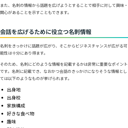
また、名刺の情報から話題を広げようとすることで相手に対して興味・
関心があることを示すこともできます。
会話を広げるために役立つ名刺情報
名刺をきっかけに話題が広がり、そこからビジネスチャンスが広がる可
能性は十分にあり得ます。
そのため、名刺にどのような情報を記載するかは非常に重要なポイント
です。名刺に記載でき、なおかつ会話のきっかけになりそうな情報とし
ては以下のようなものが挙げられます。
出身地
出身校
家族構成
好きな食べ物
趣味