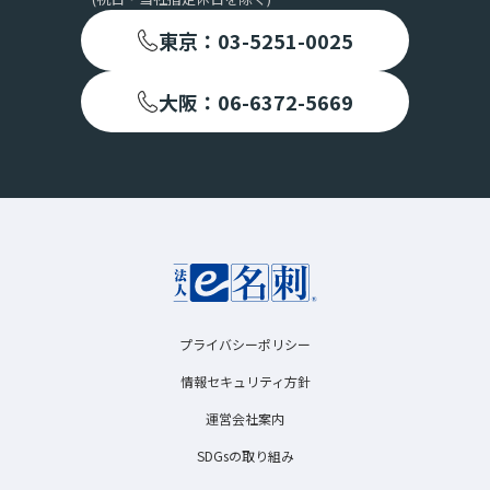
東京：03-5251-0025
大阪：06-6372-5669
プライバシーポリシー
情報セキュリティ方針
運営会社案内
SDGsの取り組み