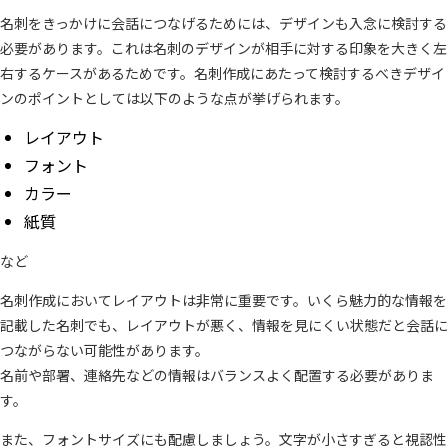
名刺をきっかけに会話につなげるためには、デザインも入念に検討する
必要があります。これは名刺のデザインが相手に対する印象を大きく左
右するケースがあるためです。名刺作成にあたって検討するべきデザイ
ンのポイントとしては以下のような点が挙げられます。
レイアウト
フォント
カラー
紙質
など
名刺作成においてレイアウトは非常に重要です。いくら魅力的な情報を
記載した名刺でも、レイアウトが悪く、情報を見にくい状態だと会話に
つながらない可能性があります。
名前や部署、連絡先などの情報はバランスよく配置する必要がありま
す。
また、フォントサイズにも配慮しましょう。文字が小さすぎると視認性