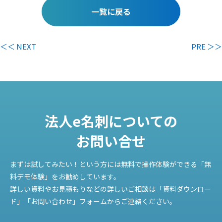
一覧に戻る
＜＜ NEXT
PRE ＞＞
法人e名刺についての
お問い合せ
まずは試してみたい！という方には無料で操作体験ができる「無
料デモ体験」をお勧めしています。
詳しい資料やお見積もりなどの詳しいご相談は「資料ダウンロー
ド」「お問い合わせ」フォームからご連絡ください。