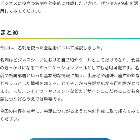
ビジネスに役立つ名刺を効率的に作成したい方は、ぜひ法人e名刺を活
用してみてください。
まとめ
今回は、名刺を使った会話術について解説しました。
名刺はビジネスシーンにおける自己紹介ツールとしてだけでなく、会話
のきっかけになるコミュニケーションツールとしても活用可能です。名
前や所属部署といった基本的な情報に加え、出身地や趣味、座右の銘な
どちょっとした情報を加えることでそこから会話が広がる可能性があり
ます。また、レイアウトやフォントなどのデザインにこだわることも会
話につなげるうえでは重要です。
今回の内容を参考に、会話につながるような名刺作成に取り組んでみて
ください。