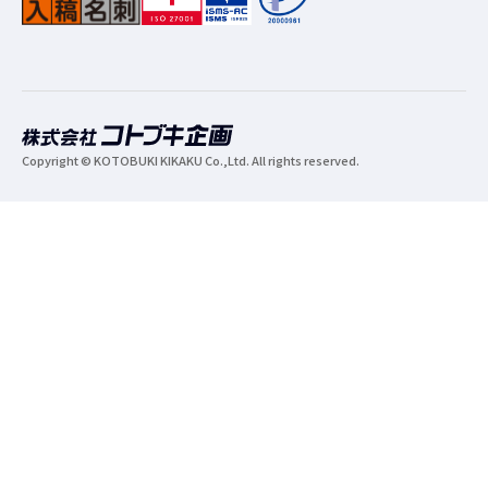
Copyright © KOTOBUKI KIKAKU Co.,Ltd. All rights reserved.