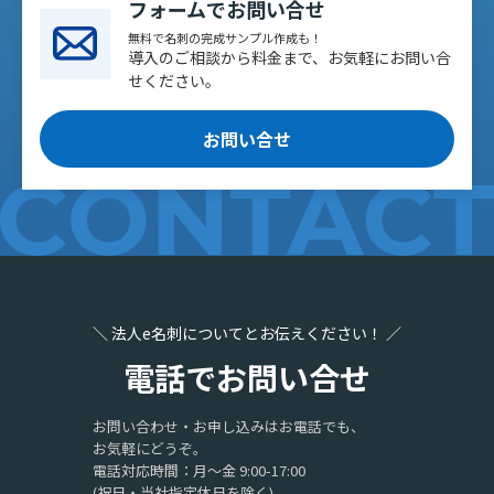
フォームでお問い合せ
無料で名刺の完成サンプル作成も！
導入のご相談から料金まで、お気軽にお問い合
せください。
お問い合せ
＼ 法人e名刺についてとお伝えください！ ／
電話でお問い合せ
お問い合わせ・お申し込みはお電話でも、
お気軽にどうぞ。
電話対応時間：月〜金 9:00-17:00
(祝日・当社指定休日を除く)