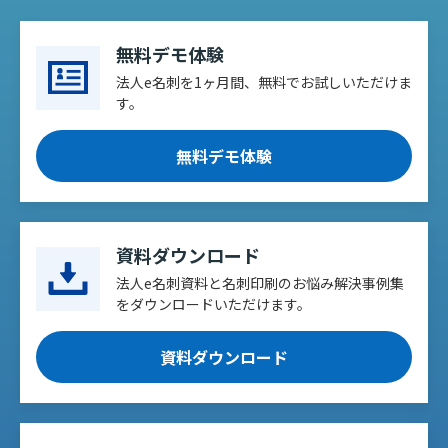
無料デモ体験
法人e名刺を1ヶ月間、無料でお試しいただけま
す。
無料デモ体験
資料ダウンロード
法人e名刺資料と名刺印刷のお悩み解決事例集
をダウンロードいただけます。
資料ダウンロード