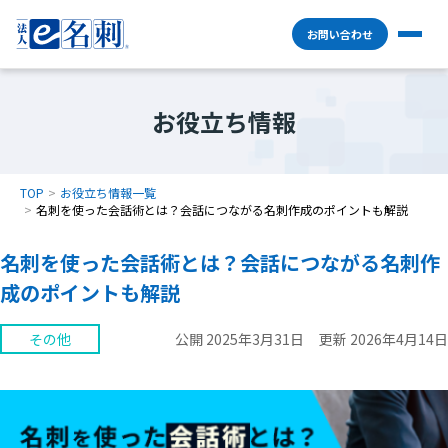
お問い合わせ
お役立ち情報
TOP
お役立ち情報一覧
名刺を使った会話術とは？会話につながる名刺作成のポイントも解説
名刺を使った会話術とは？会話につながる名刺作
成のポイントも解説
その他
公開 2025年3月31日
更新 2026年4月14日