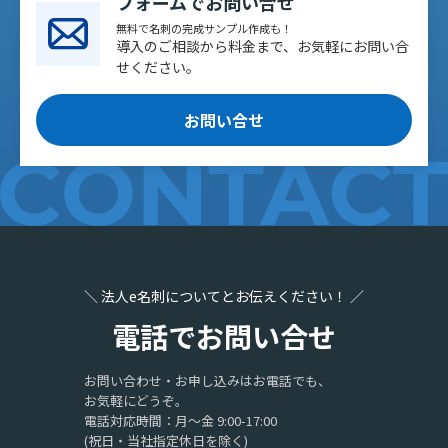
フォームでお問い合せ
無料で名刺の完成サンプル作成も！
導入のご相談から料金まで、お気軽にお問い合
せください。
お問い合せ
＼ 法人e名刺についてとお伝えください！ ／
電話でお問い合せ
お問い合わせ・お申し込みはお電話でも、
お気軽にどうぞ。
電話対応時間：月〜金 9:00-17:00
(祝日・当社指定休日を除く)