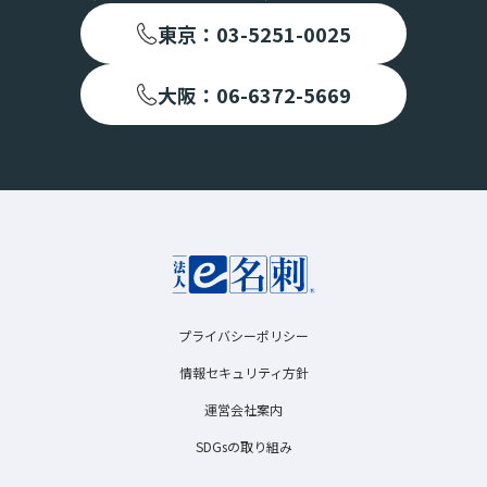
東京：03-5251-0025
大阪：06-6372-5669
プライバシーポリシー
情報セキュリティ方針
運営会社案内
SDGsの取り組み