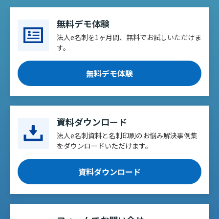
無料デモ体験
法人e名刺を1ヶ月間、無料でお試しいただけま
す。
無料デモ体験
資料ダウンロード
法人e名刺資料と名刺印刷のお悩み解決事例集
をダウンロードいただけます。
資料ダウンロード