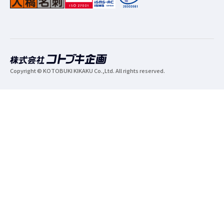
Copyright © KOTOBUKI KIKAKU Co.,Ltd. All rights reserved.