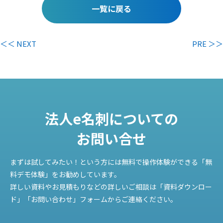
一覧に戻る
＜＜ NEXT
PRE ＞＞
法人e名刺についての
お問い合せ
まずは試してみたい！という方には無料で操作体験ができる「無
料デモ体験」をお勧めしています。
詳しい資料やお見積もりなどの詳しいご相談は「資料ダウンロー
ド」「お問い合わせ」フォームからご連絡ください。