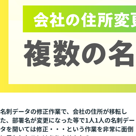
名刺データの修正作業で、会社の住所が移転し
た、部署名が変更になった等で1人1人の名刺デー
タを開いては修正・・・という作業を非常に面倒