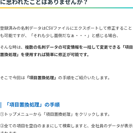
に思われたことはありませんか？
登録済みの名刺データはCSVファイルにエクスポートして修正すること
も可能ですが、「それも少し面倒だなぁ・・・」と感じる場合、
そんな時は、
複数の名刺データの可変情報を一括して変更できる「項目
置換処理」を使用すれば簡単に修正が可能です。
そこで今回は
「項目置換処理」
の手順をご紹介いたします。
「項目置換処理」の手順
①トップメニューから「項目置換処理」をクリックします。
②全ての項目を空白のままにして検索しますと、全社員のデータが表示