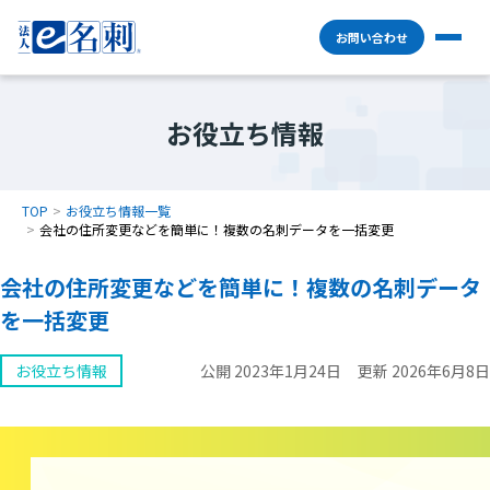
お問い合わせ
お役立ち情報
TOP
お役立ち情報一覧
会社の住所変更などを簡単に！複数の名刺データを一括変更
会社の住所変更などを簡単に！複数の名刺データ
を一括変更
お役立ち情報
公開 2023年1月24日
更新 2026年6月8日