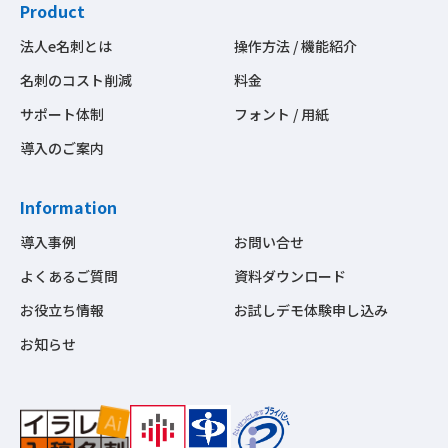
Product
法人e名刺とは
操作方法 / 機能紹介
名刺のコスト削減
料金
サポート体制
フォント / 用紙
導入のご案内
Information
導入事例
お問い合せ
よくあるご質問
資料ダウンロード
お役立ち情報
お試しデモ体験申し込み
お知らせ