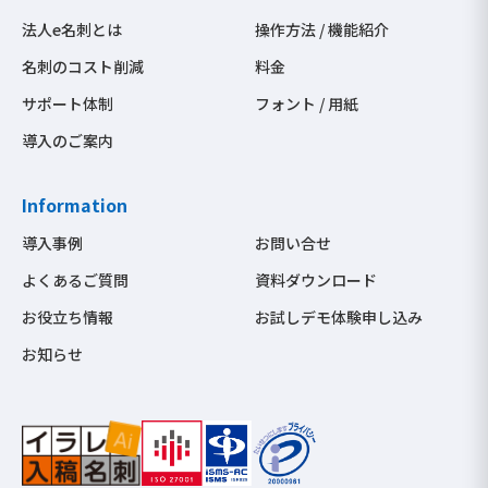
法人e名刺とは
操作方法 / 機能紹介
名刺のコスト削減
料金
サポート体制
フォント / 用紙
導入のご案内
Information
導入事例
お問い合せ
よくあるご質問
資料ダウンロード
お役立ち情報
お試しデモ体験申し込み
お知らせ