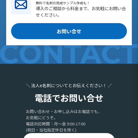
無料で名刺の完成サンプル作成も！
導入のご相談から料金まで、お気軽にお問い合
せください。
お問い合せ
＼ 法人e名刺についてとお伝えください！ ／
電話でお問い合せ
お問い合わせ・お申し込みはお電話でも、
お気軽にどうぞ。
電話対応時間：月〜金 9:00-17:00
(祝日・当社指定休日を除く)