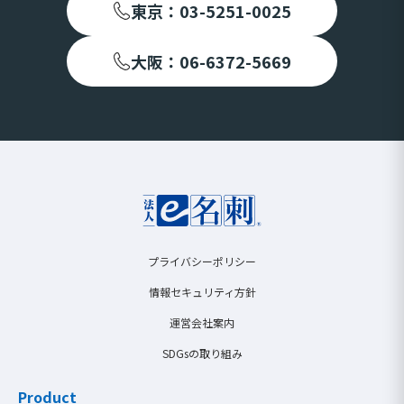
東京：03-5251-0025
大阪：06-6372-5669
プライバシーポリシー
情報セキュリティ方針
運営会社案内
SDGsの取り組み
Product