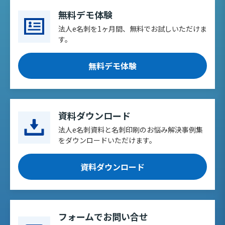
無料デモ体験
法人e名刺を1ヶ月間、無料でお試しいただけま
す。
無料デモ体験
資料ダウンロード
法人e名刺資料と名刺印刷のお悩み解決事例集
をダウンロードいただけます。
資料ダウンロード
フォームでお問い合せ