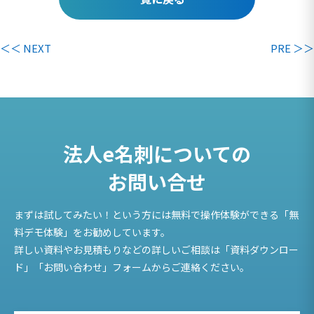
＜＜ NEXT
PRE ＞＞
法人e名刺についての
お問い合せ
まずは試してみたい！という方には無料で操作体験ができる「無
料デモ体験」をお勧めしています。
詳しい資料やお見積もりなどの詳しいご相談は「資料ダウンロー
ド」「お問い合わせ」フォームからご連絡ください。