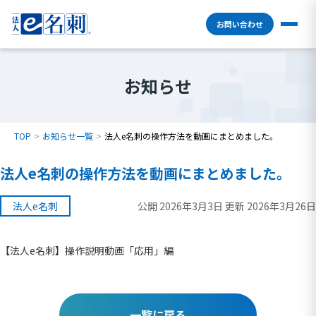
お問い合わせ
お知らせ
TOP
お知らせ一覧
法人e名刺の操作方法を動画にまとめました。
法人e名刺の操作方法を動画にまとめました。
法人e名刺
公開 2026年3月3日 更新 2026年3月26日
【法人e名刺】操作説明動画「応用」編
一覧に戻る