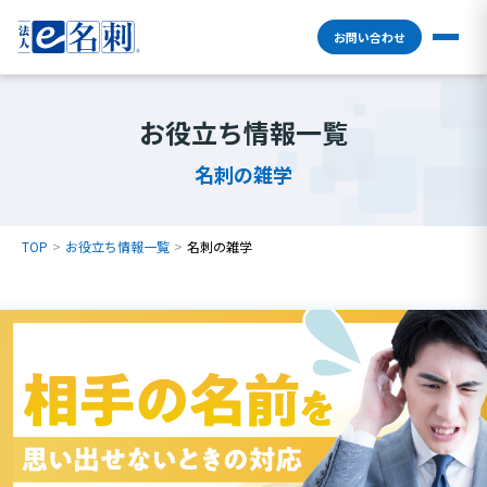
お問い合わせ
お役立ち情報一覧
名刺の雑学
TOP
お役立ち情報一覧
名刺の雑学