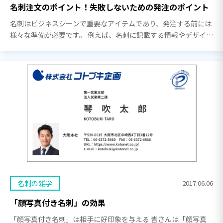
名刺注文のポイント！失敗しないための発注のポイント
名刺はビジネスシーンで重要なアイテムであり、発注する前には
様々な準備が必要です。 例えば、名刺に記載する情報やデザイン
を決める必要があり、外注先を選定しないといけません。 しか
し、名刺を作るために必要な準備やおさえておく […]
名刺の雑学
2017.06.06
「顔写真付き名刺」の効果
「顔写真付き名刺」は相手に好印象を与える 皆さんは「顔写真