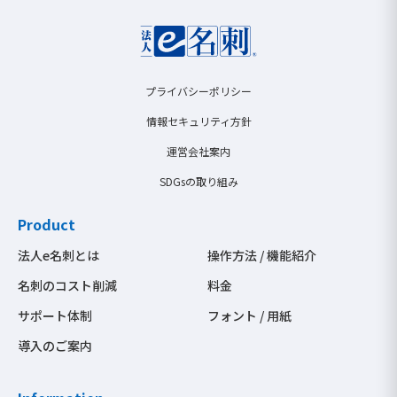
プライバシーポリシー
情報セキュリティ方針
運営会社案内
SDGsの取り組み
Product
法人e名刺とは
操作方法 / 機能紹介
名刺のコスト削減
料金
サポート体制
フォント / 用紙
導入のご案内