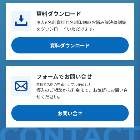
資料ダウンロード
法人e名刺資料と名刺印刷のお悩み解決事例集
をダウンロードいただけます。
資料ダウンロード
フォームでお問い合せ
無料で名刺の完成サンプル作成も！
導入のご相談から料金まで、お気軽にお問い合
せください。
お問い合せ