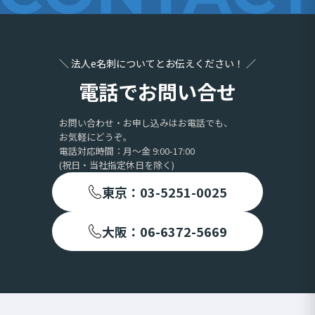
＼ 法人e名刺についてとお伝えください！ ／
電話でお問い合せ
お問い合わせ・お申し込みはお電話でも、
お気軽にどうぞ。
電話対応時間：月〜金 9:00-17:00
(祝日・当社指定休日を除く)
東京：03-5251-0025
大阪：06-6372-5669