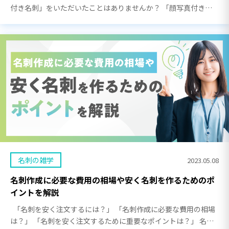
付き名刺」をいただいたことはありませんか？ 「顔写真付き名
刺」は、その場で名刺交換してもすぐに顔を忘れてしまうほど、
多くの方と名刺交換するビジネスマンにとって非常 […]
名刺の雑学
2023.05.08
名刺作成に必要な費用の相場や安く名刺を作るためのポ
イントを解説
「名刺を安く注文するには？」 「名刺作成に必要な費用の相場
は？」 「名刺を安く注文するために重要なポイントは？」 名刺