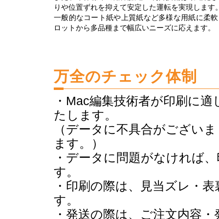
りや位置ずれを抑えて安定した運転を実現します
一般的なコート紙や上質紙など多様な用紙に柔軟
ロットから多品種まで幅広いニーズに応えます。
万全のチェック体制
・Mac編集技術者が印刷に
たします。
（データに不具合がございま
ます。）
・データに問題がなければ、
す。
・印刷の際は、見当ズレ・表
す。
・発送の際は、ご注文内容・