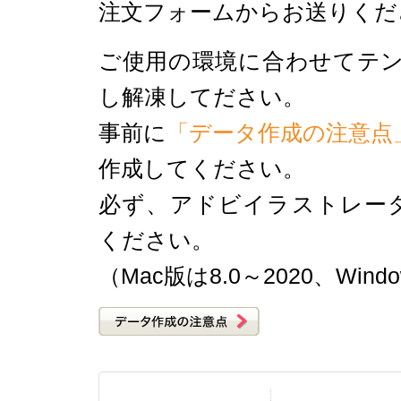
注文フォームからお送りくだ
ご使用の環境に合わせてテ
し解凍してださい。
事前に
「データ作成の注意点
作成してください。
必ず、アドビイラストレーター(Ado
ください。
（Mac版は8.0～2020、Windo