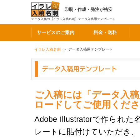
印刷・作成・発注が格安
データ入稿の【イラレ入稿名刺】データ入稿用テンプレート
サービスのご案内
料金・送料
イラレ入稿名刺
データ入稿用テンプレート
ご入稿には「データ入稿
ロードしてご使用くださ
Adobe Illustrator
レートに貼付けていただき、