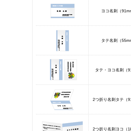
ヨコ名刺（91m
タテ名刺（55m
タテ・ヨコ名刺（91
2つ折り名刺タテ（91
2つ折り名刺ヨコ（18