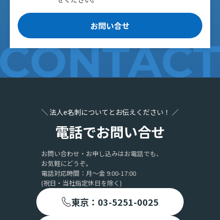
お問い合せ
＼ 法人e名刺についてとお伝えください！ ／
電話でお問い合せ
お問い合わせ・お申し込みはお電話でも、
お気軽にどうぞ。
電話対応時間：月〜金 9:00-17:00
(祝日・当社指定休日を除く)
東京：03-5251-0025