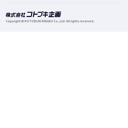
Copyright © KOTOBUKI KIKAKU Co.,Ltd. All rights reserved.