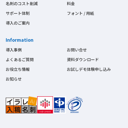
名刺のコスト削減
料金
サポート体制
フォント / 用紙
導入のご案内
Information
導入事例
お問い合せ
よくあるご質問
資料ダウンロード
お役立ち情報
お試しデモ体験申し込み
お知らせ