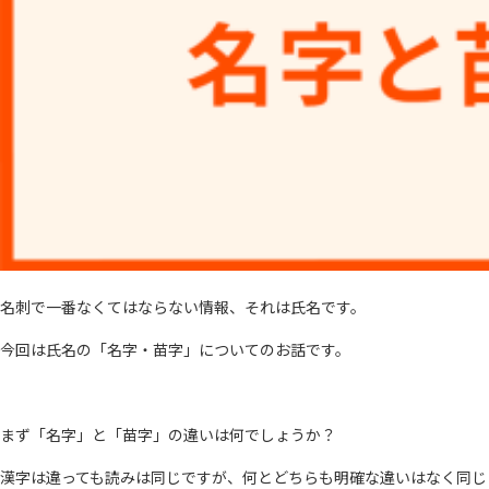
名刺で一番なくてはならない情報、それは氏名です。
今回は氏名の「名字・苗字」についてのお話です。
まず「名字」と「苗字」の違いは何でしょうか？
漢字は違っても読みは同じですが、何とどちらも明確な違いはなく同じ