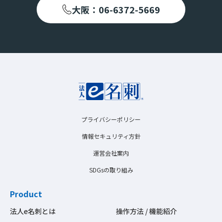
大阪：06-6372-5669
プライバシーポリシー
情報セキュリティ方針
運営会社案内
SDGsの取り組み
Product
法人e名刺とは
操作方法 / 機能紹介