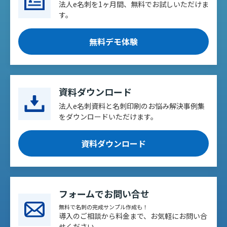
法人e名刺を1ヶ月間、無料でお試しいただけま
す。
無料デモ体験
資料ダウンロード
法人e名刺資料と名刺印刷のお悩み解決事例集
をダウンロードいただけます。
資料ダウンロード
フォームでお問い合せ
無料で名刺の完成サンプル作成も！
導入のご相談から料金まで、お気軽にお問い合
せください。