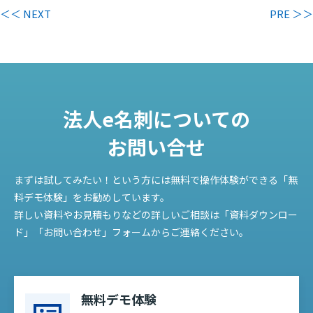
＜＜ NEXT
PRE ＞＞
法人e名刺についての
お問い合せ
まずは試してみたい！という方には無料で操作体験ができる「無
料デモ体験」をお勧めしています。
詳しい資料やお見積もりなどの詳しいご相談は「資料ダウンロー
ド」「お問い合わせ」フォームからご連絡ください。
無料デモ体験