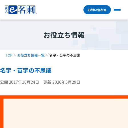
お問い合わせ
お役立ち情報
TOP
お役立ち情報一覧
名字・苗字の不思議
名字・苗字の不思議
公開 2017年10月24日
更新 2026年5月29日