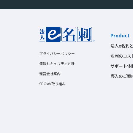
Product
法人e名刺
プライバシーポリシー
名刺のコス
情報セキュリティ方針
サポート体
運営会社案内
導入のご案
SDGsの取り組み