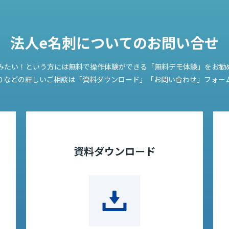
法人e名刺についての
お問い合せ
みたい！という方には無料で操作体験ができる「無料デモ体験」をお勧
りなどの詳しいご相談は「資料ダウンロード」「お問い合わせ」フォー
資料ダウンロード