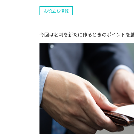
お役立ち情報
今回は名刺を新たに作るときのポイントを