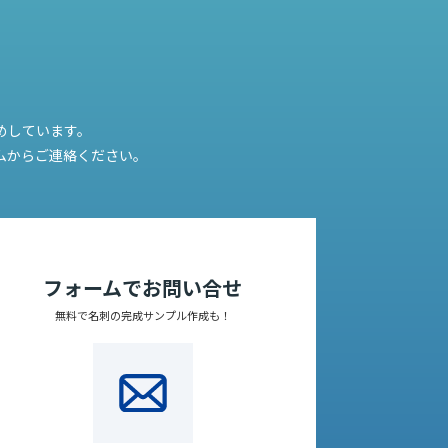
めしています。
ムからご連絡ください。
フォームでお問い合せ
無料で名刺の完成サンプル作成も！