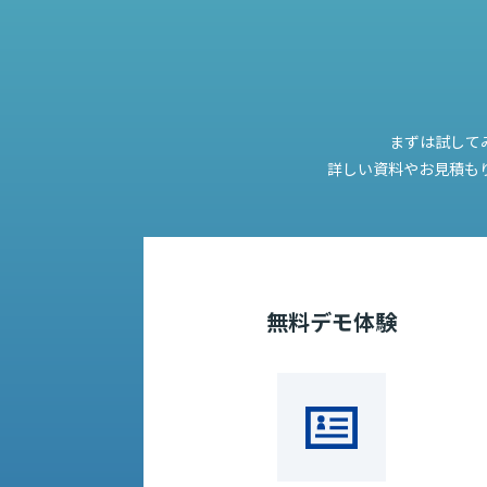
まずは試して
詳しい資料やお見積も
無料デモ体験