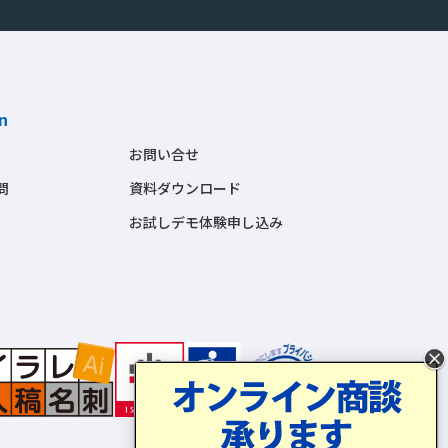
n
お問い合せ
問
資料ダウンロード
お試しデモ体験申し込み