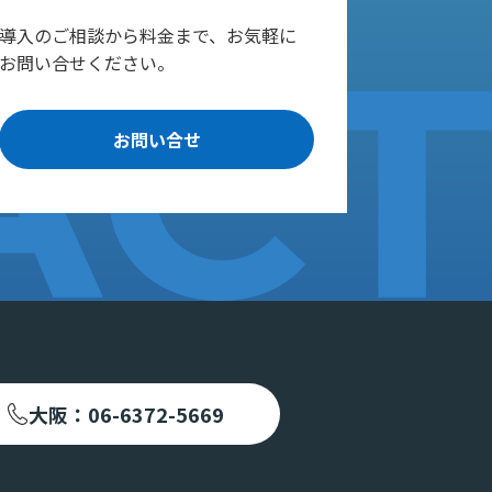
導入のご相談から料金まで、お気軽に
お問い合せください。
お問い合せ
大阪：06-6372-5669