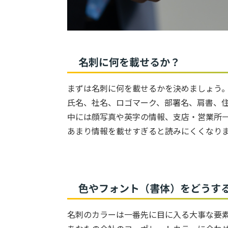
名刺に何を載せるか？
まずは名刺に何を載せるかを決めましょう
氏名、社名、ロゴマーク、部署名、肩書、住所
中には顔写真や英字の情報、支店・営業所
あまり情報を載せすぎると読みにくくなり
色やフォント（書体）をどうす
名刺のカラーは一番先に目に入る大事な要