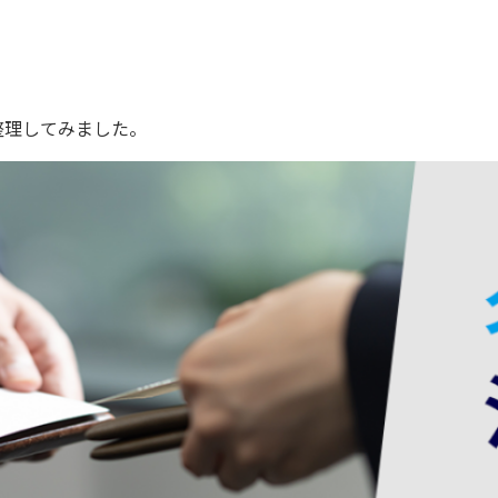
整理してみました。