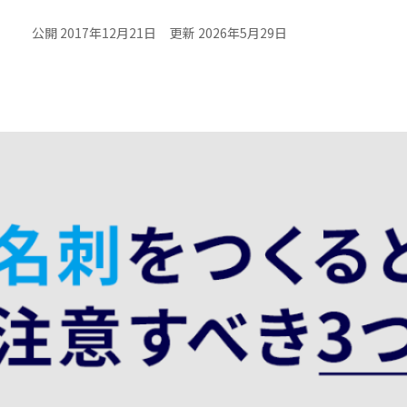
公開 2017年12月21日
更新 2026年5月29日