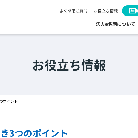
よくあるご質問
お役立ち情報
法人e名刺について
お役立ち情報
のポイント
き3つのポイント