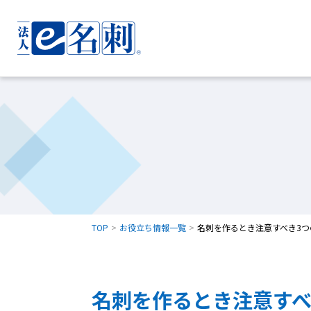
TOP
お役立ち情報一覧
名刺を作るとき注意すべき3つ
名刺を作るとき注意すべ