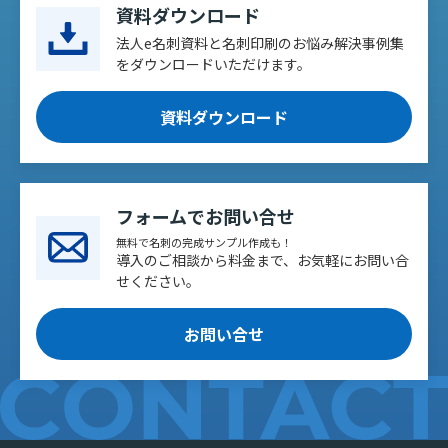
資料ダウンロード
法人e名刺資料と名刺印刷のお悩み解決事例集
をダウンロードいただけます。
資料ダウンロード
フォームでお問い合せ
無料で名刺の完成サンプル作成も！
導入のご相談から料金まで、お気軽にお問い合
せください。
お問い合せ