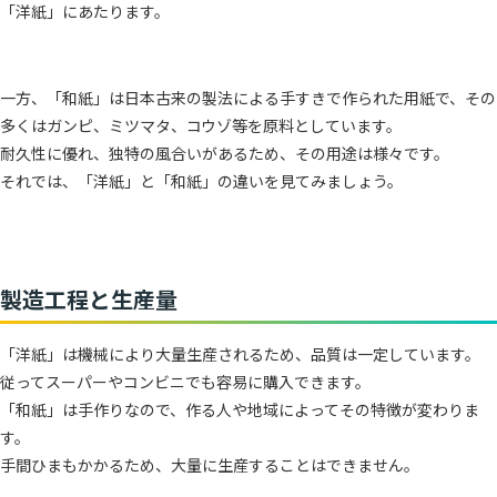
「洋紙」にあたります。
一方、「和紙」は日本古来の製法による手すきで作られた用紙で、その
多くはガンピ、ミツマタ、コウゾ等を原料としています。
耐久性に優れ、独特の風合いがあるため、その用途は様々です。
それでは、「洋紙」と「和紙」の違いを見てみましょう。
製造工程と生産量
「洋紙」は機械により大量生産されるため、品質は一定しています。
従ってスーパーやコンビニでも容易に購入できます。
「和紙」は手作りなので、作る人や地域によってその特徴が変わりま
す。
手間ひまもかかるため、大量に生産することはできません。