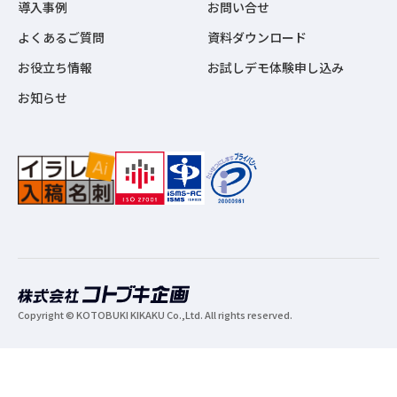
導入事例
お問い合せ
よくあるご質問
資料ダウンロード
お役立ち情報
お試しデモ体験申し込み
お知らせ
Copyright © KOTOBUKI KIKAKU Co.,Ltd. All rights reserved.