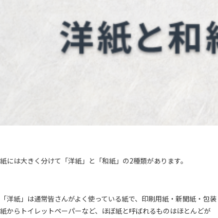
紙には大きく分けて「洋紙」と「和紙」の2種類があります。
「洋紙」は通常皆さんがよく使っている紙で、印刷用紙・新聞紙・包装
紙からトイレットペーパーなど、ほぼ紙と呼ばれるものはほとんどが