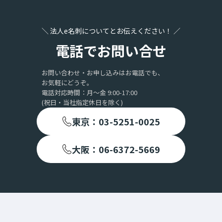
＼ 法人e名刺についてとお伝えください！ ／
電話でお問い合せ
お問い合わせ・お申し込みはお電話でも、
お気軽にどうぞ。
電話対応時間：月〜金 9:00-17:00
(祝日・当社指定休日を除く)
東京：03-5251-0025
大阪：06-6372-5669