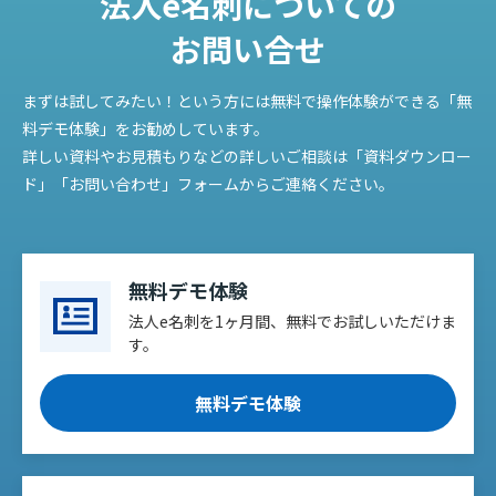
法人e名刺についての
お問い合せ
まずは試してみたい！という方には無料で操作体験ができる「無
料デモ体験」をお勧めしています。
詳しい資料やお見積もりなどの詳しいご相談は「資料ダウンロー
ド」「お問い合わせ」フォームからご連絡ください。
無料デモ体験
法人e名刺を1ヶ月間、無料でお試しいただけま
す。
無料デモ体験