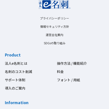
プライバシーポリシー
情報セキュリティ方針
運営会社案内
SDGsの取り組み
Product
法人e名刺とは
操作方法 / 機能紹介
名刺のコスト削減
料金
サポート体制
フォント / 用紙
導入のご案内
Information