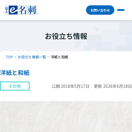
お問い合わせ
お役立ち情報
TOP
お役立ち情報一覧
洋紙と和紙
洋紙と和紙
その他
公開 2018年5月17日
更新 2026年6月18日