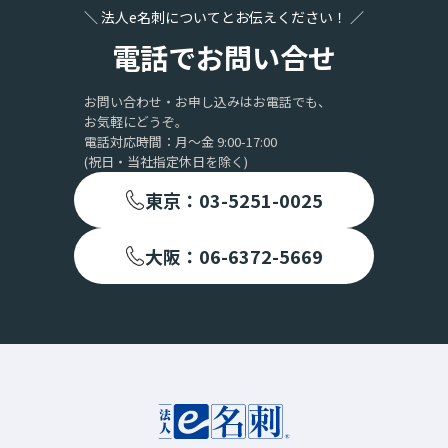
＼ 法人e名刺についてとお伝えください！ ／
電話でお問い合せ
お問い合わせ・お申し込みはお電話でも、
お気軽にどうぞ。
電話対応時間：月〜金 9:00-17:00
(祝日・当社指定休日を除く)
東京：03-5251-0025
大阪：06-6372-5669