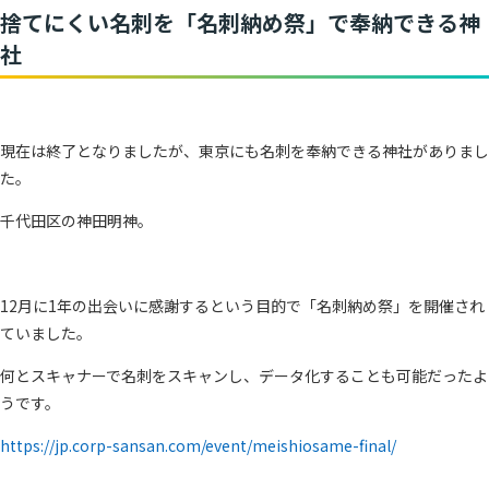
捨てにくい名刺を「名刺納め祭」で奉納できる神
社
現在は終了となりましたが、東京にも名刺を奉納できる神社がありまし
た。
千代田区の神田明神。
12月に1年の出会いに感謝するという目的で「名刺納め祭」を開催され
ていました。
何とスキャナーで名刺をスキャンし、データ化することも可能だったよ
うです。
https://jp.corp-sansan.com/event/meishiosame-final/