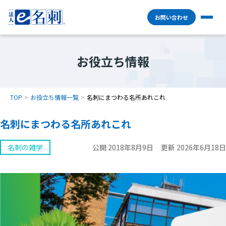
お問い合わせ
お役立ち情報
TOP
お役立ち情報一覧
名刺にまつわる名所あれこれ
名刺にまつわる名所あれこれ
名刺の雑学
公開 2018年8月9日
更新 2026年6月18日