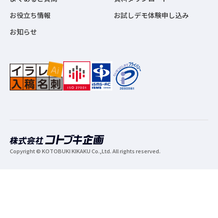
お役立ち情報
お試しデモ体験申し込み
お知らせ
Copyright © KOTOBUKI KIKAKU Co.,Ltd. All rights reserved.