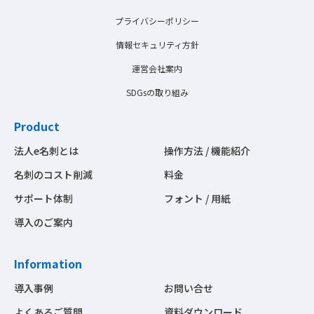
プライバシーポリシー
情報セキュリティ方針
運営会社案内
SDGsの取り組み
Product
法人e名刺とは
操作方法 / 機能紹介
名刺のコスト削減
料金
サポート体制
フォント / 用紙
導入のご案内
Information
導入事例
お問い合せ
よくあるご質問
資料ダウンロード