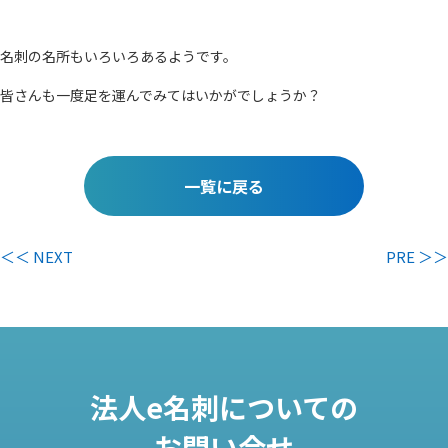
名刺の名所もいろいろあるようです。
皆さんも一度足を運んでみてはいかがでしょうか？
一覧に戻る
＜＜ NEXT
PRE ＞＞
法人e名刺についての
お問い合せ