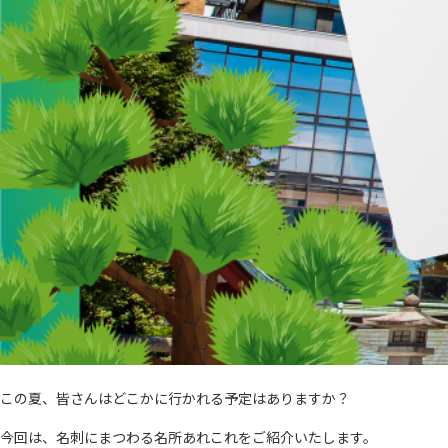
この夏、皆さんはどこかに行かれる予定はありますか？
今回は、名刺にまつわる名所あれこれをご紹介いたします。