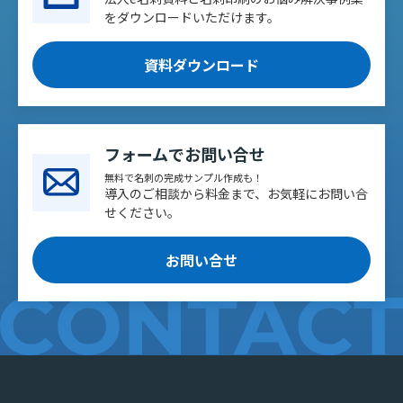
をダウンロードいただけます。
資料ダウンロード
フォームでお問い合せ
無料で名刺の完成サンプル作成も！
導入のご相談から料金まで、お気軽にお問い合
せください。
お問い合せ