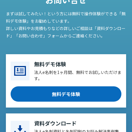
まずは試してみたい！という方には無料で操作体験ができる「無
料デモ体験」をお勧めしています。
詳しい資料やお見積もりなどの詳しいご相談は「資料ダウンロー
ド」「お問い合わせ」フォームからご連絡ください。
無料デモ体験
法人e名刺を1ヶ月間、無料でお試しいただけま
す。
無料デモ体験
資料ダウンロード
法人e名刺資料と名刺印刷のお悩み解決事例集