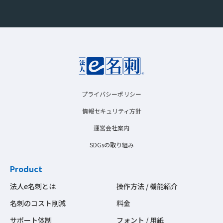
プライバシーポリシー
情報セキュリティ方針
運営会社案内
SDGsの取り組み
Product
法人e名刺とは
操作方法 / 機能紹介
名刺のコスト削減
料金
サポート体制
フォント / 用紙