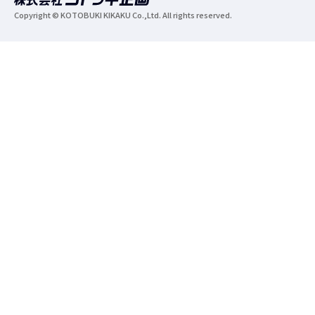
Copyright © KOTOBUKI KIKAKU Co.,Ltd. All rights reserved.