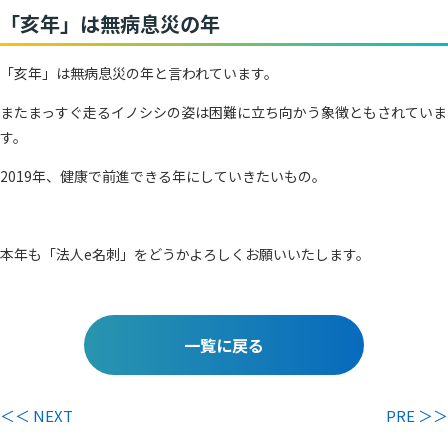
「亥年」は無病息災の年
「亥年」は無病息災の年と言われています。
またまっすぐ走るイノシシの姿は困難に立ち向かう象徴ともされていま
す。
2019年、健康で前進できる年にしていきたいもの。
本年も「法人e名刺」をどうかよろしくお願いいたします。
一覧に戻る
＜＜ NEXT
PRE ＞＞