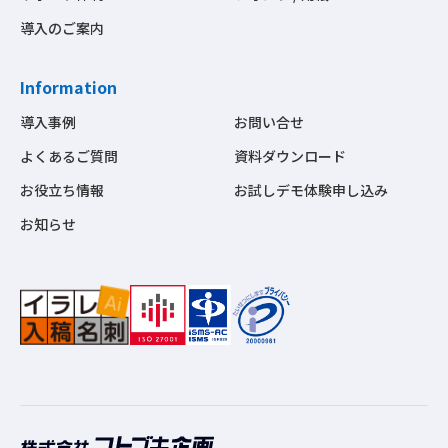
導入のご案内
Information
導入事例
お問い合せ
よくあるご質問
資料ダウンロード
お役立ち情報
お試しデモ体験申し込み
お知らせ