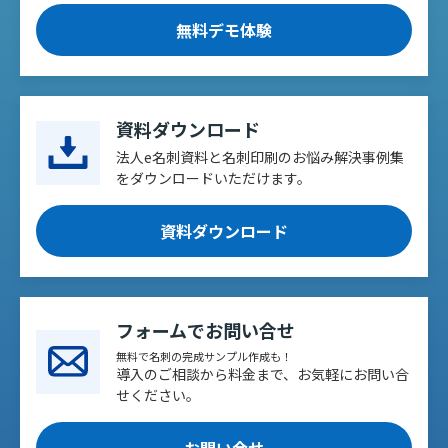
無料デモ体験
資料ダウンロード
法人e名刺資料と名刺印刷のお悩み解決事例集
をダウンロードいただけます。
資料ダウンロード
フォームでお問い合せ
無料で名刺の完成サンプル作成も！
導入のご相談から料金まで、お気軽にお問い合
せください。