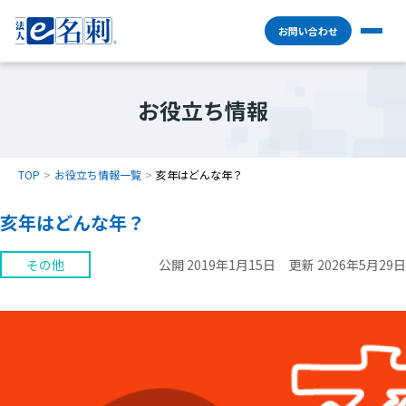
お問い合わせ
お役立ち情報
TOP
お役立ち情報一覧
亥年はどんな年？
亥年はどんな年？
その他
公開 2019年1月15日
更新 2026年5月29日