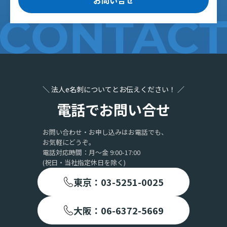
お問い合せ
＼ 法人e名刺についてとお伝えください！ ／
電話でお問い合せ
お問い合わせ・お申し込みはお電話でも、
お気軽にどうぞ。
電話対応時間：月〜金 9:00-17:00
(祝日・当社指定休日を除く)
東京：03-5251-0025
大阪：06-6372-5669