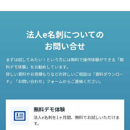
法人e名刺についての
お問い合せ
まずは試してみたい！という方には無料で操作体験ができる「無
料デモ体験」をお勧めしています。
詳しい資料やお見積もりなどの詳しいご相談は「資料ダウンロー
ド」「お問い合わせ」フォームからご連絡ください。
無料デモ体験
法人e名刺を1ヶ月間、無料でお試しいただけま
す。