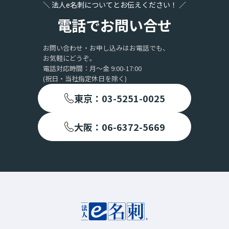
＼ 法人e名刺についてとお伝えください！ ／
電話でお問い合せ
お問い合わせ・お申し込みはお電話でも、
お気軽にどうぞ。
電話対応時間：月〜金 9:00-17:00
(祝日・当社指定休日を除く)
東京：03-5251-0025
大阪：06-6372-5669