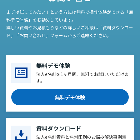
まずは試してみたい！という方には無料で操作体験ができる「無
料デモ体験」をお勧めしています。
詳しい資料やお見積もりなどの詳しいご相談は「資料ダウンロー
ド」「お問い合わせ」フォームからご連絡ください。
無料デモ体験
法人e名刺を1ヶ月間、無料でお試しいただけま
す。
無料デモ体験
資料ダウンロード
法人e名刺資料と名刺印刷のお悩み解決事例集