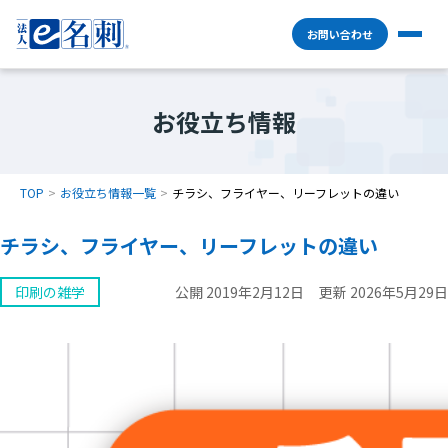
お問い合わせ
お役立ち情報
TOP
お役立ち情報一覧
チラシ、フライヤー、リーフレットの違い
チラシ、フライヤー、リーフレットの違い
印刷の雑学
公開 2019年2月12日
更新 2026年5月29日