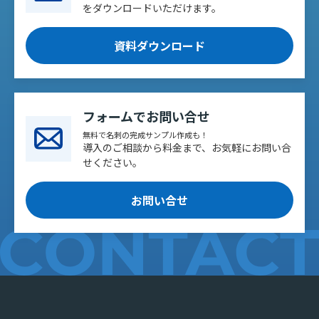
をダウンロードいただけます。
資料ダウンロード
フォームでお問い合せ
無料で名刺の完成サンプル作成も！
導入のご相談から料金まで、お気軽にお問い合
せください。
お問い合せ