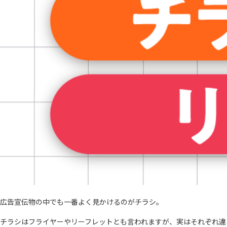
広告宣伝物の中でも一番よく見かけるのがチラシ。
チラシはフライヤーやリーフレットとも言われますが、実はそれぞれ違