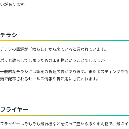
いがあります。
チラシ
チラシの語源が「散らし」から来ていると言われています。
パッと散らしてしまうための印刷物ということでしょうか。
一般的なチラシには新聞の折込広告があります。またポスティングや街
頭で配布されるセールス情報や告知用にも使われます。
フライヤー
フライヤーはそもそも飛行機などを使って空から撒く印刷物で、飛ぶイ