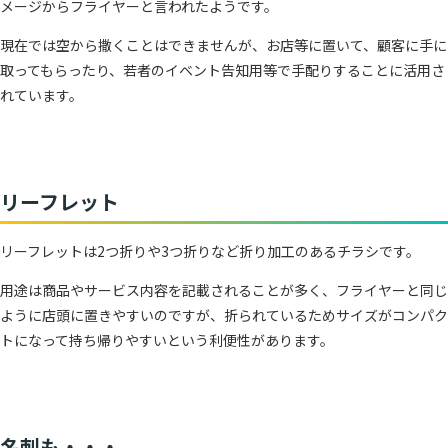
メージからフライヤーと言われたようです。
現在では空から撒くことはできませんが、お店等に置いて、顧客に手に
取ってもらったり、若者のイベント告知用等で手配りすることに活用さ
れています。
リーフレット
リーフレットは2つ折りや3つ折りなど折り加工のあるチラシです。
用途は商品やサービス内容を記載されることが多く、フライヤーと同じ
ように店頭に置きやすいのですが、折られているためサイズがコンパク
トになって持ち帰りやすいという利便性があります。
名刺も・・・