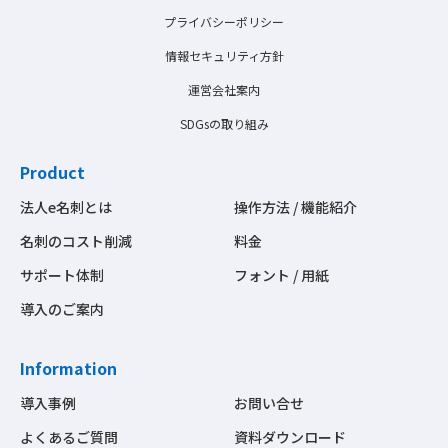
プライバシーポリシー
情報セキュリティ方針
運営会社案内
SDGsの取り組み
Product
法人e名刺とは
操作方法 / 機能紹介
名刺のコスト削減
料金
サポート体制
フォント / 用紙
導入のご案内
Information
導入事例
お問い合せ
よくあるご質問
資料ダウンロード