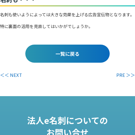
名刺も使いようによっては大きな効果を上げる広告宣伝物となります。
特に裏面の活用を見直してはいかがでしょうか。
一覧に戻る
＜＜ NEXT
PRE ＞＞
法人e名刺についての
お問い合せ