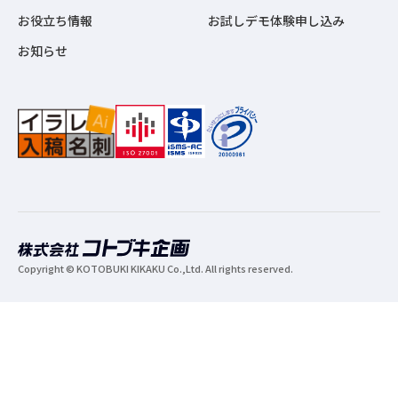
お役立ち情報
お試しデモ体験申し込み
お知らせ
Copyright © KOTOBUKI KIKAKU Co.,Ltd. All rights reserved.