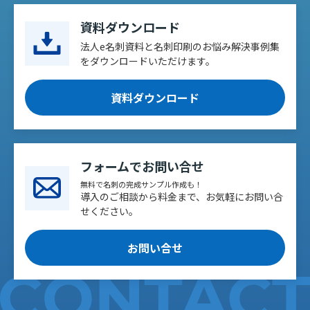
資料ダウンロード
法人e名刺資料と名刺印刷のお悩み解決事例集
をダウンロードいただけます。
資料ダウンロード
フォームでお問い合せ
無料で名刺の完成サンプル作成も！
導入のご相談から料金まで、お気軽にお問い合
せください。
お問い合せ