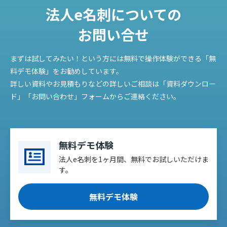
法人e名刺についての
お問い合せ
まずは試してみたい！という方には無料で操作体験ができる「無
料デモ体験」をお勧めしています。
詳しい資料やお見積もりなどの詳しいご相談は「資料ダウンロー
ド」「お問い合わせ」フォームからご連絡ください。
無料デモ体験
法人e名刺を1ヶ月間、無料でお試しいただけま
す。
無料デモ体験