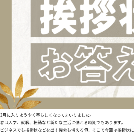
3月に入りようやく春らしくなってまいりました。
春は入学、就職、転勤など新たな生活に備える時期でもあります。
ビジネスでも挨拶状などを出す機会も増える頃、そこで今回は挨拶状に