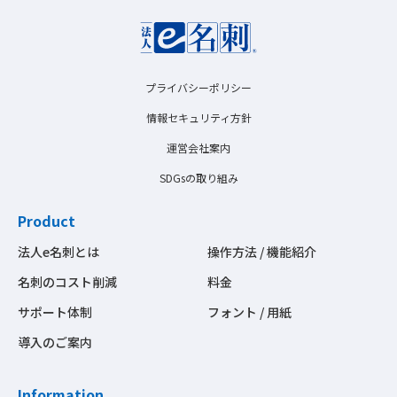
プライバシーポリシー
情報セキュリティ方針
運営会社案内
SDGsの取り組み
Product
法人e名刺とは
操作方法 / 機能紹介
名刺のコスト削減
料金
サポート体制
フォント / 用紙
導入のご案内
Information