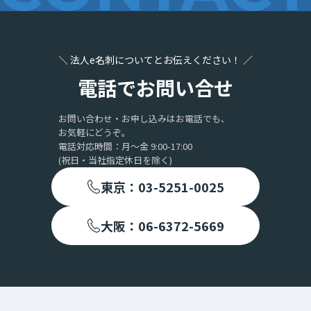
＼ 法人e名刺についてとお伝えください！ ／
電話でお問い合せ
お問い合わせ・お申し込みはお電話でも、
お気軽にどうぞ。
電話対応時間：月〜金 9:00-17:00
(祝日・当社指定休日を除く)
東京：03-5251-0025
大阪：06-6372-5669