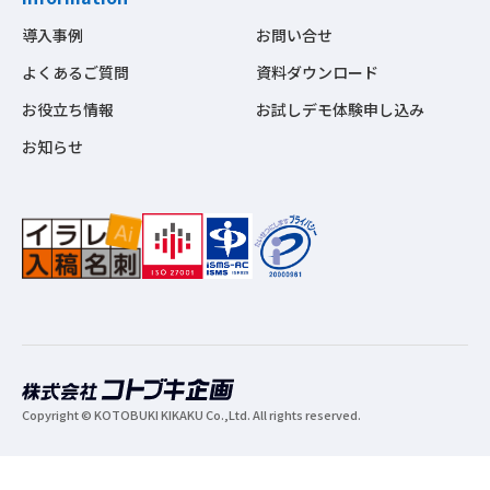
導入事例
お問い合せ
よくあるご質問
資料ダウンロード
お役立ち情報
お試しデモ体験申し込み
お知らせ
Copyright © KOTOBUKI KIKAKU Co.,Ltd. All rights reserved.