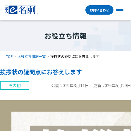
お問い合わせ
お役立ち情報
TOP
お役立ち情報一覧
挨拶状の疑問点にお答えします
挨拶状の疑問点にお答えします
その他
公開 2019年3月11日
更新 2026年5月29日