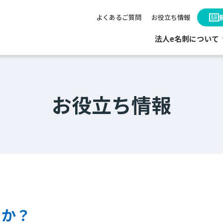
よくあるご質問
お役立ち情報
法人e名刺について
お役立ち情報
るか？