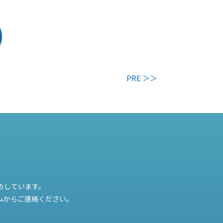
PRE ＞＞
めしています。
ムからご連絡ください。