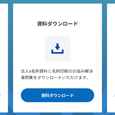
資料ダウンロード
法人e名刺資料と名刺印刷のお悩み解決
事例集をダウンロードいただけます。
資料ダウンロード