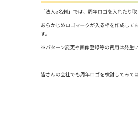
「法人e名刺」では、周年ロゴを入れたり取
あらかじめロゴマークが入る枠を作成して
す。
※パターン変更や画像登録等の費用は発生
皆さんの会社でも周年ロゴを検討してみて