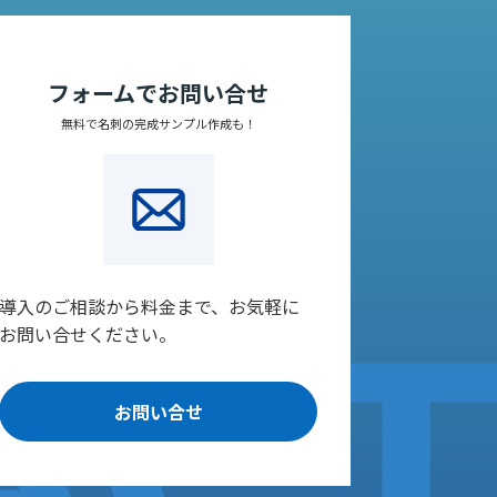
フォームでお問い合せ
無料で名刺の完成サンプル作成も！
導入のご相談から料金まで、お気軽に
お問い合せください。
お問い合せ