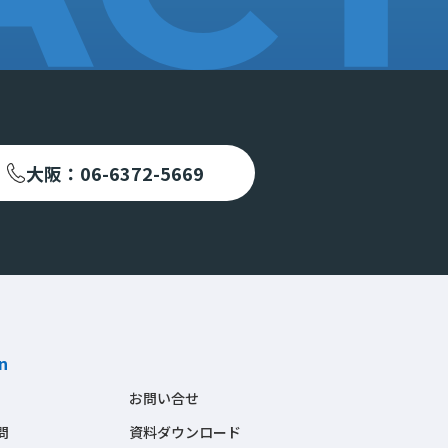
大阪：06-6372-5669
n
お問い合せ
問
資料ダウンロード