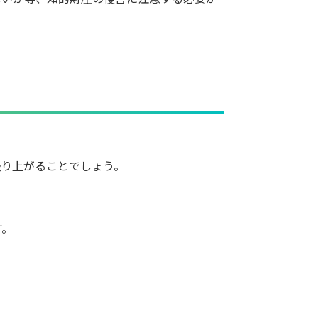
盛り上がることでしょう。
す。