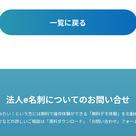
一覧に戻る
法人e名刺についての
お問い合せ
みたい！という方には無料で操作体験ができる「無料デモ体験」をお勧
りなどの詳しいご相談は「資料ダウンロード」「お問い合わせ」フォー