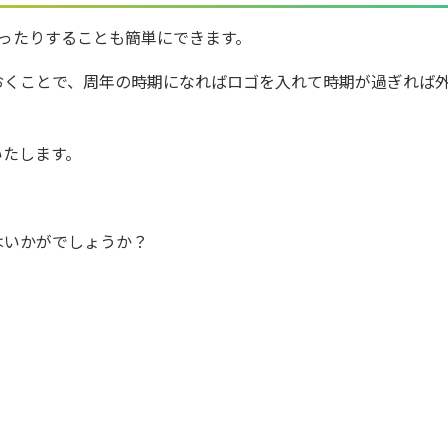
ったりすることも簡単にできます。
おくことで、周年の時期になればロゴを入れて時期が過ぎれば
いたします。
はいかがでしょうか？