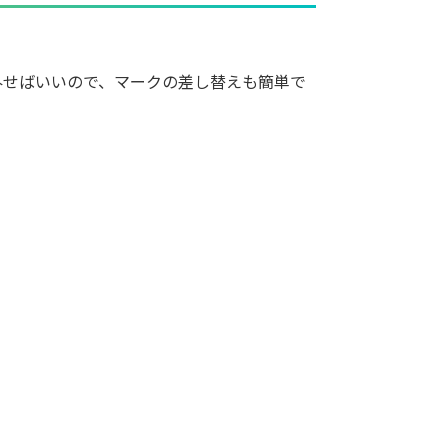
外せばいいので、マークの差し替えも簡単で