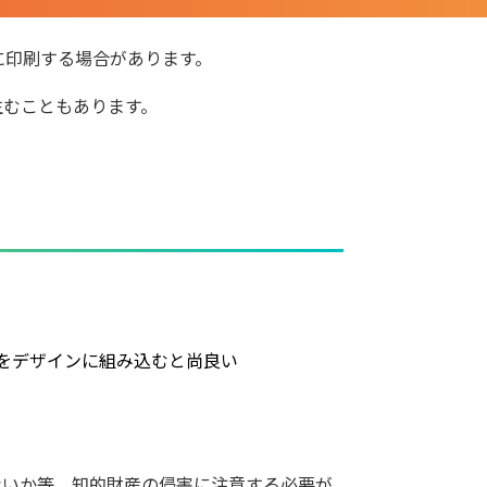
に印刷する場合があります。
生むこともあります。
をデザインに組み込むと尚良い
ないか等、知的財産の侵害に注意する必要が