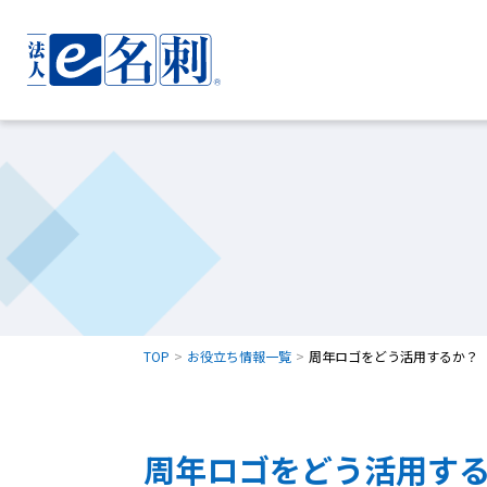
TOP
お役立ち情報一覧
周年ロゴをどう活用するか？
周年ロゴをどう活用す