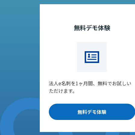
無料デモ体験
法人e名刺を1ヶ月間、無料でお試しい
ただけます。
無料デモ体験