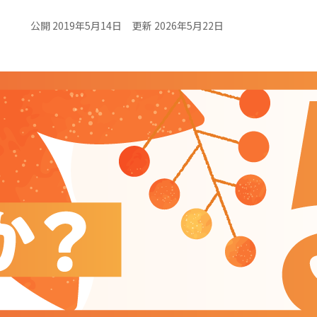
公開 2019年5月14日
更新 2026年5月22日