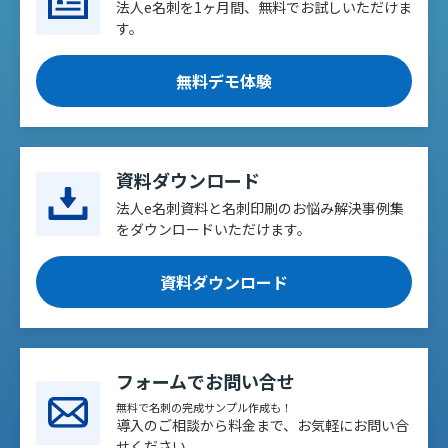
法人e名刺を1ヶ月間、無料でお試しいただけま
す。
無料デモ体験
資料ダウンロード
法人e名刺資料と名刺印刷のお悩み解決事例集
をダウンロードいただけます。
資料ダウンロード
フォームでお問い合せ
無料で名刺の完成サンプル作成も！
導入のご相談から料金まで、お気軽にお問い合
せください。