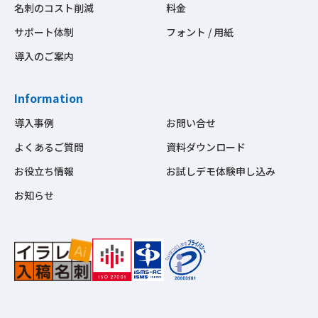
名刺のコスト削減
料金
サポート体制
フォント / 用紙
導入のご案内
Information
導入事例
お問い合せ
よくあるご質問
資料ダウンロード
お役立ち情報
お試しデモ体験申し込み
お知らせ