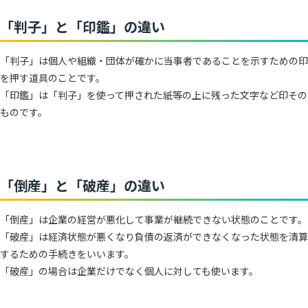
「判子」と「印鑑」の違い
「判子」は個人や組織・団体が確かに当事者であることを示すための印
を押す道具のことです。
「印鑑」は「判子」を使って押された紙等の上に残った文字など印その
ものです。
「倒産」と「破産」の違い
「倒産」は企業の経営が悪化して事業が継続できない状態のことです。
「破産」は経済状態が悪くなり負債の返済ができなくなった状態を清算
するための手続きをいいます。
「破産」の場合は企業だけでなく個人に対しても使います。