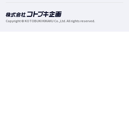
Copyright © KOTOBUKI KIKAKU Co.,Ltd. All rights reserved.