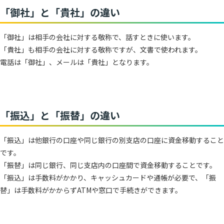
「御社」と「貴社」の違い
「御社」は相手の会社に対する敬称で、話すときに使います。
「貴社」も相手の会社に対する敬称ですが、文書で使われます。
電話は「御社」、メールは「貴社」となります。
「振込」と「振替」の違い
「振込」は他銀行の口座や同じ銀行の別支店の口座に資金移動すること
です。
「振替」は同じ銀行、同じ支店内の口座間で資金移動することです。
「振込」は手数料がかかり、キャッシュカードや通帳が必要で、「振
替」は手数料がかからずATMや窓口で手続きができます。