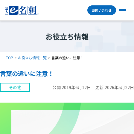
お問い合わせ
お役立ち情報
TOP
お役立ち情報一覧
言葉の違いに注意！
言葉の違いに注意！
その他
公開 2019年6月12日
更新 2026年5月22日