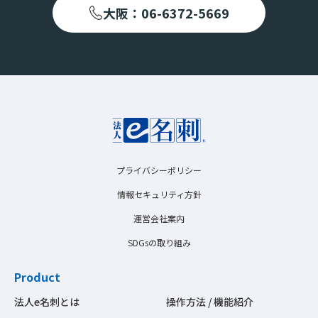
大阪：06-6372-5669
プライバシーポリシー
情報セキュリティ方針
運営会社案内
SDGsの取り組み
Product
法人e名刺とは
操作方法 / 機能紹介