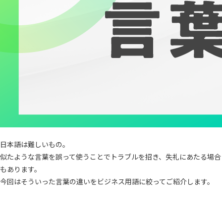
日本語は難しいもの。
似たような言葉を誤って使うことでトラブルを招き、失礼にあたる場合
もあります。
今回はそういった言葉の違いをビジネス用語に絞ってご紹介します。