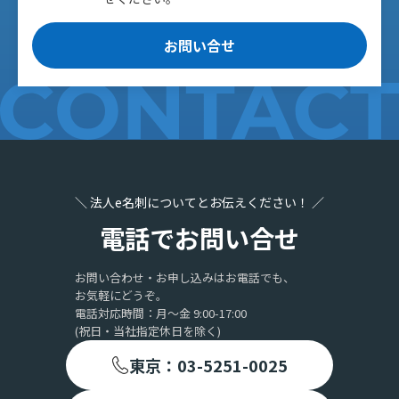
お問い合せ
＼ 法人e名刺についてとお伝えください！ ／
電話でお問い合せ
お問い合わせ・お申し込みはお電話でも、
お気軽にどうぞ。
電話対応時間：月〜金 9:00-17:00
(祝日・当社指定休日を除く)
東京：03-5251-0025