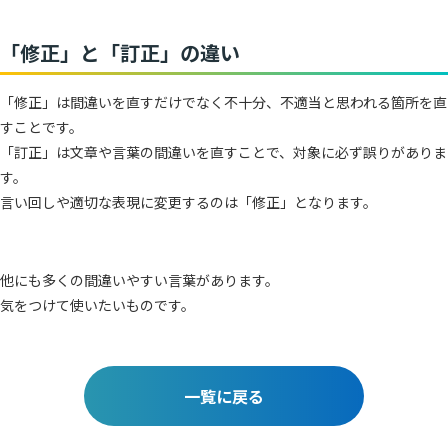
「修正」と「訂正」の違い
「修正」は間違いを直すだけでなく不十分、不適当と思われる箇所を直
すことです。
「訂正」は文章や言葉の間違いを直すことで、対象に必ず誤りがありま
す。
言い回しや適切な表現に変更するのは「修正」となります。
他にも多くの間違いやすい言葉があります。
気をつけて使いたいものです。
一覧に戻る