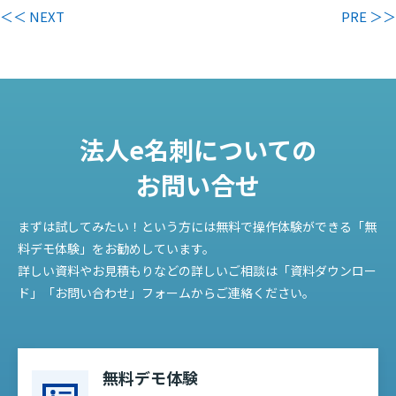
＜＜ NEXT
PRE ＞＞
法人e名刺についての
お問い合せ
まずは試してみたい！という方には無料で操作体験ができる「無
料デモ体験」をお勧めしています。
詳しい資料やお見積もりなどの詳しいご相談は「資料ダウンロー
ド」「お問い合わせ」フォームからご連絡ください。
無料デモ体験