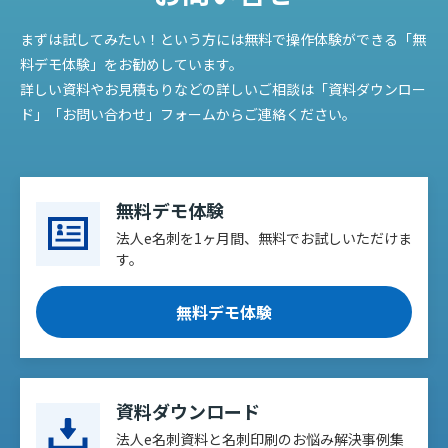
まずは試してみたい！という方には無料で操作体験ができる「無
料デモ体験」をお勧めしています。
詳しい資料やお見積もりなどの詳しいご相談は「資料ダウンロー
ド」「お問い合わせ」フォームからご連絡ください。
無料デモ体験
法人e名刺を1ヶ月間、無料でお試しいただけま
す。
無料デモ体験
資料ダウンロード
法人e名刺資料と名刺印刷のお悩み解決事例集