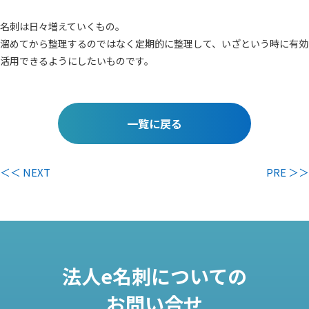
名刺は日々増えていくもの。
溜めてから整理するのではなく定期的に整理して、いざという時に有効
活用できるようにしたいものです。
一覧に戻る
＜＜ NEXT
PRE ＞＞
法人e名刺についての
お問い合せ