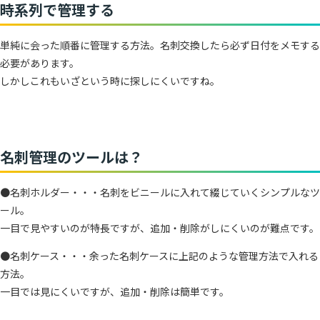
時系列で管理する
単純に会った順番に管理する方法。名刺交換したら必ず日付をメモする
必要があります。
しかしこれもいざという時に探しにくいですね。
名刺管理のツールは？
●名刺ホルダー・・・名刺をビニールに入れて綴じていくシンプルなツ
ール。
一目で見やすいのが特長ですが、追加・削除がしにくいのが難点です。
●名刺ケース・・・余った名刺ケースに上記のような管理方法で入れる
方法。
一目では見にくいですが、追加・削除は簡単です。