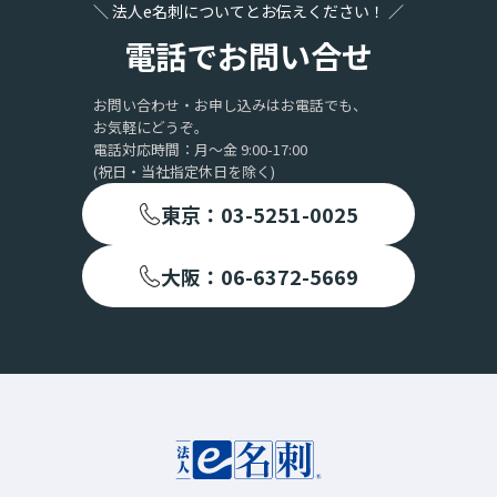
＼ 法人e名刺についてとお伝えください！ ／
電話でお問い合せ
お問い合わせ・お申し込みはお電話でも、
お気軽にどうぞ。
電話対応時間：月〜金 9:00-17:00
(祝日・当社指定休日を除く)
東京：03-5251-0025
大阪：06-6372-5669