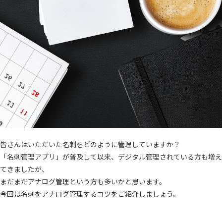
皆さんはいただいた名刺をどのように管理していますか？
「名刺管理アプリ」が普及して以来、デジタル管理されている方も増え
てきましたが、
まだまだアナログ管理という方も多いかと思います。
今回は名刺をアナログ管理するコツをご紹介しましょう。