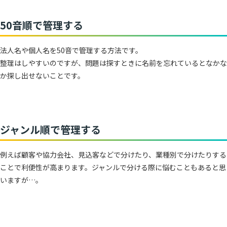
50音順で管理する
法人名や個人名を50音で管理する方法です。
整理はしやすいのですが、問題は探すときに名前を忘れているとなかな
か探し出せないことです。
ジャンル順で管理する
例えば顧客や協力会社、見込客などで分けたり、業種別で分けたりする
ことで利便性が高まります。ジャンルで分ける際に悩むこともあると思
いますが…。