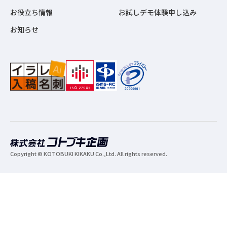
お役立ち情報
お試しデモ体験申し込み
お知らせ
Copyright © KOTOBUKI KIKAKU Co.,Ltd. All rights reserved.