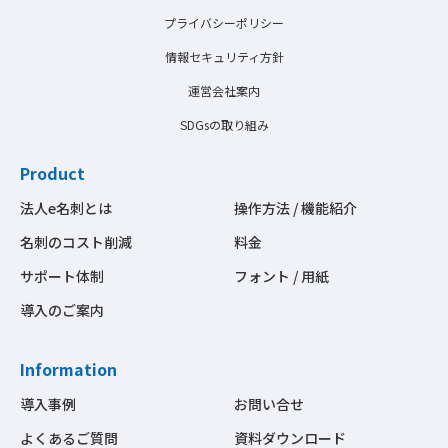
プライバシーポリシー
情報セキュリティ方針
運営会社案内
SDGsの取り組み
Product
法人e名刺とは
操作方法 / 機能紹介
名刺のコスト削減
料金
サポート体制
フォント / 用紙
導入のご案内
Information
導入事例
お問い合せ
よくあるご質問
資料ダウンロード