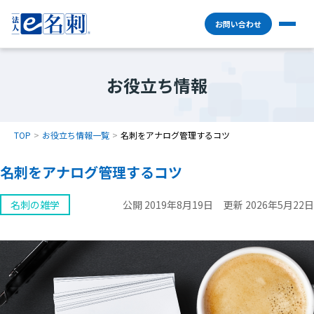
お問い合わせ
お役立ち情報
TOP
お役立ち情報一覧
名刺をアナログ管理するコツ
名刺をアナログ管理するコツ
名刺の雑学
公開 2019年8月19日
更新 2026年5月22日