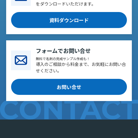
をダウンロードいただけます。
資料ダウンロード
フォームでお問い合せ
無料で名刺の完成サンプル作成も！
導入のご相談から料金まで、お気軽にお問い合
せください。
お問い合せ