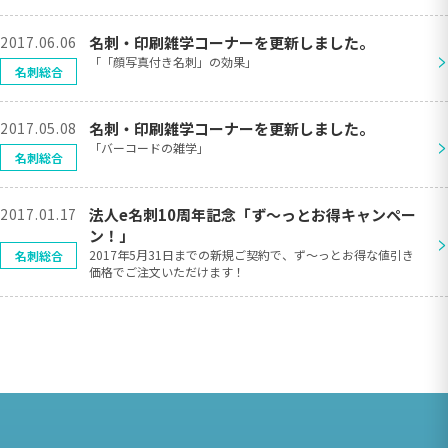
2017.06.06
名刺・印刷雑学コーナーを更新しました。
>
「「顔写真付き名刺」の効果」
名刺総合
2017.05.08
名刺・印刷雑学コーナーを更新しました。
>
「バーコードの雑学」
名刺総合
2017.01.17
法人e名刺10周年記念「ず〜っとお得キャンペー
ン！」
>
2017年5月31日までの新規ご契約で、ず〜っとお得な値引き
名刺総合
価格でご注文いただけます！