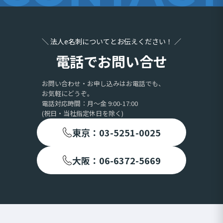
＼ 法人e名刺についてとお伝えください！ ／
電話でお問い合せ
お問い合わせ・お申し込みはお電話でも、
お気軽にどうぞ。
電話対応時間：月〜金 9:00-17:00
(祝日・当社指定休日を除く)
東京：03-5251-0025
大阪：06-6372-5669