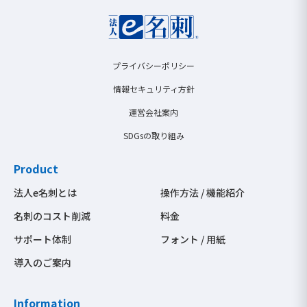
プライバシーポリシー
情報セキュリティ方針
運営会社案内
SDGsの取り組み
Product
法人e名刺とは
操作方法 / 機能紹介
名刺のコスト削減
料金
サポート体制
フォント / 用紙
導入のご案内
Information