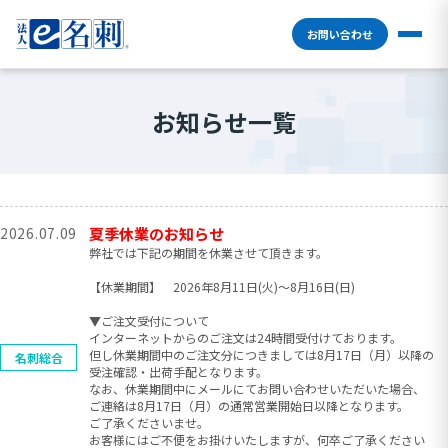
お問い合わせ
お知らせ一覧
2026.07.09
夏季休業のお知らせ
弊社では下記の期間を休業させて頂きます。
【休業期間】 2026年8月11日(火)〜8月16日(日)
▼ご注文受付について
インターネットからのご注文は24時間受付けております。
但し休業期間中のご注文分につきましては8月17日（月）以降の
名刺総合
受注確認・出荷手配となります。
なお、休業期間中にメールにてお問い合わせいただいた場合、
ご連絡は8月17日（月）の通常営業開始日以降となります。
ご了承くださいませ。
お客様にはご不便をお掛けいたしますが、何卒ご了承ください