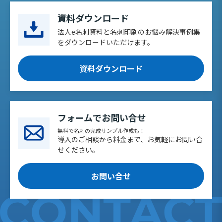
資料ダウンロード
法人e名刺資料と名刺印刷のお悩み解決事例集
をダウンロードいただけます。
資料ダウンロード
フォームでお問い合せ
無料で名刺の完成サンプル作成も！
導入のご相談から料金まで、お気軽にお問い合
せください。
お問い合せ