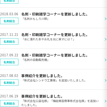
名刺総合
2018.03.06
名刺・印刷雑学コーナーを更新しました。
>
「名刺おもしろ川柳」
名刺総合
2017.11.21
名刺・印刷雑学コーナーを更新しました。
>
「水に濡れた本やお札を元に戻すには？」
名刺総合
2017.09.22
名刺・印刷雑学コーナーを更新しました。
>
「名刺の自動販売機」
名刺総合
2017.08.02
事例紹介を更新しました。
>
「株式会社シンドウ工業様」を追加いたしました。
名刺総合
2017.06.19
事例紹介を更新しました。
>
「株式会社公益社様」「梅田美容商事株式会社様」を追加い
名刺総合
たしました。