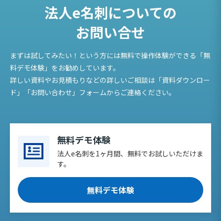
法人e名刺についての
お問い合せ
まずは試してみたい！という方には無料で操作体験ができる「無
料デモ体験」をお勧めしています。
詳しい資料やお見積もりなどの詳しいご相談は「資料ダウンロー
ド」「お問い合わせ」フォームからご連絡ください。
無料デモ体験
法人e名刺を1ヶ月間、無料でお試しいただけま
す。
無料デモ体験