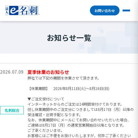
お問い合わせ
お知らせ一覧
2026.07.09
夏季休業のお知らせ
弊社では下記の期間を休業させて頂きます。
【休業期間】 2026年8月11日(火)〜8月16日(日)
▼ご注文受付について
インターネットからのご注文は24時間受付けております。
但し休業期間中のご注文分につきましては8月17日（月）以降の
名刺総合
受注確認・出荷手配となります。
なお、休業期間中にメールにてお問い合わせいただいた場合、
ご連絡は8月17日（月）の通常営業開始日以降となります。
ご了承くださいませ。
お客様にはご不便をお掛けいたしますが、何卒ご了承ください