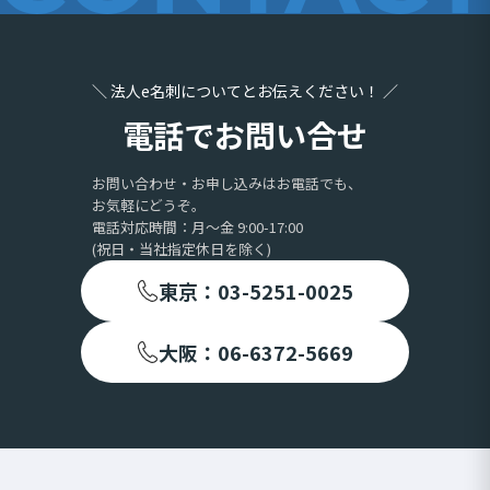
＼ 法人e名刺についてとお伝えください！ ／
電話でお問い合せ
お問い合わせ・お申し込みはお電話でも、
お気軽にどうぞ。
電話対応時間：月〜金 9:00-17:00
(祝日・当社指定休日を除く)
東京：03-5251-0025
大阪：06-6372-5669