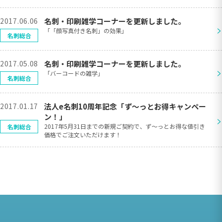
2017.06.06
名刺・印刷雑学コーナーを更新しました。
>
「「顔写真付き名刺」の効果」
名刺総合
2017.05.08
名刺・印刷雑学コーナーを更新しました。
>
「バーコードの雑学」
名刺総合
2017.01.17
法人e名刺10周年記念「ず〜っとお得キャンペー
ン！」
>
2017年5月31日までの新規ご契約で、ず〜っとお得な値引き
名刺総合
価格でご注文いただけます！