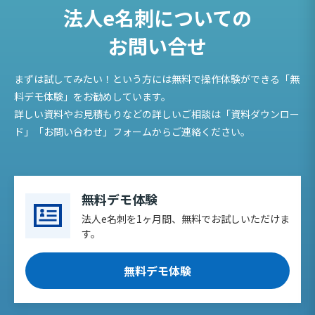
法人e名刺についての
お問い合せ
まずは試してみたい！という方には無料で操作体験ができる「無
料デモ体験」をお勧めしています。
詳しい資料やお見積もりなどの詳しいご相談は「資料ダウンロー
ド」「お問い合わせ」フォームからご連絡ください。
無料デモ体験
法人e名刺を1ヶ月間、無料でお試しいただけま
す。
無料デモ体験