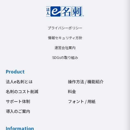
プライバシーポリシー
情報セキュリティ方針
運営会社案内
SDGsの取り組み
Product
法人e名刺とは
操作方法 / 機能紹介
名刺のコスト削減
料金
サポート体制
フォント / 用紙
導入のご案内
Information