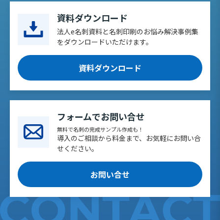
資料ダウンロード
法人e名刺資料と名刺印刷のお悩み解決事例集
をダウンロードいただけます。
資料ダウンロード
フォームでお問い合せ
無料で名刺の完成サンプル作成も！
導入のご相談から料金まで、お気軽にお問い合
せください。
お問い合せ