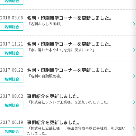
名刺総合
2018.03.06
名刺・印刷雑学コーナーを更新しました。
>
「名刺おもしろ川柳」
名刺総合
2017.11.21
名刺・印刷雑学コーナーを更新しました。
>
「水に濡れた本やお札を元に戻すには？」
名刺総合
2017.09.22
名刺・印刷雑学コーナーを更新しました。
>
「名刺の自動販売機」
名刺総合
2017.08.02
事例紹介を更新しました。
>
「株式会社シンドウ工業様」を追加いたしました。
名刺総合
2017.06.19
事例紹介を更新しました。
>
「株式会社公益社様」「梅田美容商事株式会社様」を追加い
名刺総合
たしました。