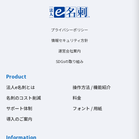
プライバシーポリシー
情報セキュリティ方針
運営会社案内
SDGsの取り組み
Product
法人e名刺とは
操作方法 / 機能紹介
名刺のコスト削減
料金
サポート体制
フォント / 用紙
導入のご案内
Information