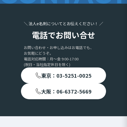
＼ 法人e名刺についてとお伝えください！ ／
電話でお問い合せ
お問い合わせ・お申し込みはお電話でも、
お気軽にどうぞ。
電話対応時間：月〜金 9:00-17:00
(祝日・当社指定休日を除く)
東京：03-5251-0025
大阪：06-6372-5669