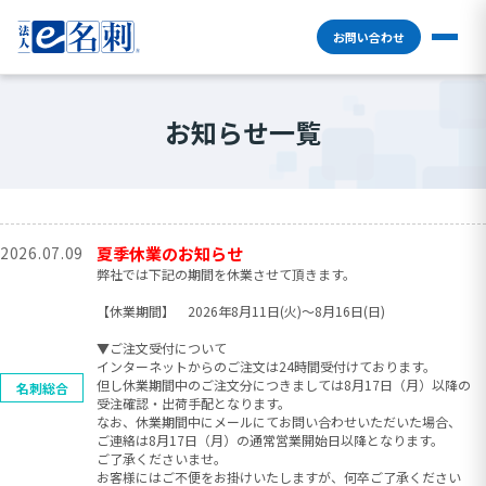
お問い合わせ
お知らせ一覧
2026.07.09
夏季休業のお知らせ
弊社では下記の期間を休業させて頂きます。
【休業期間】 2026年8月11日(火)〜8月16日(日)
▼ご注文受付について
インターネットからのご注文は24時間受付けております。
但し休業期間中のご注文分につきましては8月17日（月）以降の
名刺総合
受注確認・出荷手配となります。
なお、休業期間中にメールにてお問い合わせいただいた場合、
ご連絡は8月17日（月）の通常営業開始日以降となります。
ご了承くださいませ。
お客様にはご不便をお掛けいたしますが、何卒ご了承ください