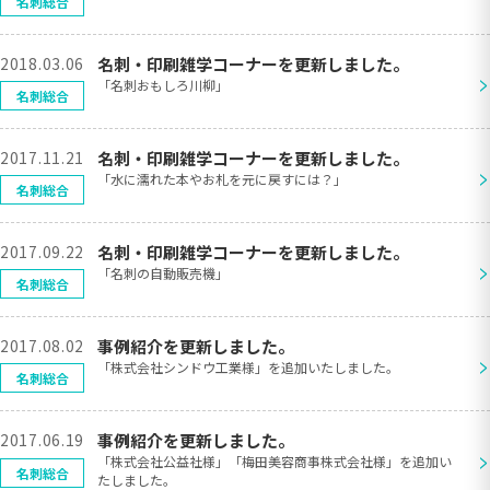
名刺総合
2018.03.06
名刺・印刷雑学コーナーを更新しました。
>
「名刺おもしろ川柳」
名刺総合
2017.11.21
名刺・印刷雑学コーナーを更新しました。
>
「水に濡れた本やお札を元に戻すには？」
名刺総合
2017.09.22
名刺・印刷雑学コーナーを更新しました。
>
「名刺の自動販売機」
名刺総合
2017.08.02
事例紹介を更新しました。
>
「株式会社シンドウ工業様」を追加いたしました。
名刺総合
2017.06.19
事例紹介を更新しました。
>
「株式会社公益社様」「梅田美容商事株式会社様」を追加い
名刺総合
たしました。