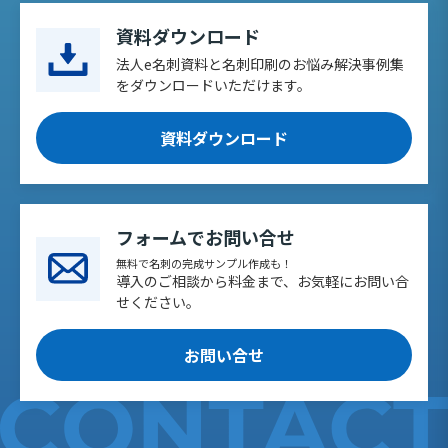
資料ダウンロード
法人e名刺資料と名刺印刷のお悩み解決事例集
をダウンロードいただけます。
資料ダウンロード
フォームでお問い合せ
無料で名刺の完成サンプル作成も！
導入のご相談から料金まで、お気軽にお問い合
せください。
お問い合せ