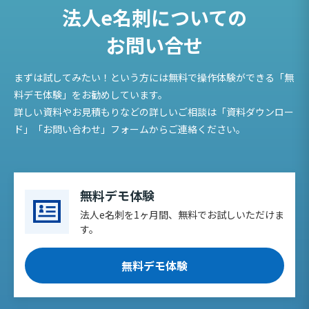
法人e名刺についての
お問い合せ
まずは試してみたい！という方には無料で操作体験ができる「無
料デモ体験」をお勧めしています。
詳しい資料やお見積もりなどの詳しいご相談は「資料ダウンロー
ド」「お問い合わせ」フォームからご連絡ください。
無料デモ体験
法人e名刺を1ヶ月間、無料でお試しいただけま
す。
無料デモ体験