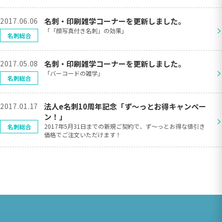
2017.06.06
名刺・印刷雑学コーナーを更新しました。
>
「「顔写真付き名刺」の効果」
名刺総合
2017.05.08
名刺・印刷雑学コーナーを更新しました。
>
「バーコードの雑学」
名刺総合
2017.01.17
法人e名刺10周年記念「ず〜っとお得キャンペー
ン！」
>
2017年5月31日までの新規ご契約で、ず〜っとお得な値引き
名刺総合
価格でご注文いただけます！