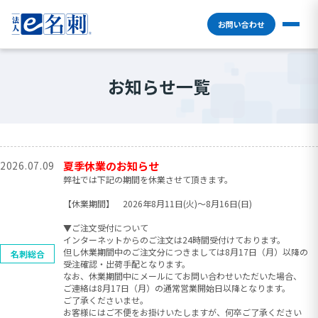
お問い合わせ
お知らせ一覧
2026.07.09
夏季休業のお知らせ
弊社では下記の期間を休業させて頂きます。
【休業期間】 2026年8月11日(火)〜8月16日(日)
▼ご注文受付について
インターネットからのご注文は24時間受付けております。
但し休業期間中のご注文分につきましては8月17日（月）以降の
名刺総合
受注確認・出荷手配となります。
なお、休業期間中にメールにてお問い合わせいただいた場合、
ご連絡は8月17日（月）の通常営業開始日以降となります。
ご了承くださいませ。
お客様にはご不便をお掛けいたしますが、何卒ご了承ください