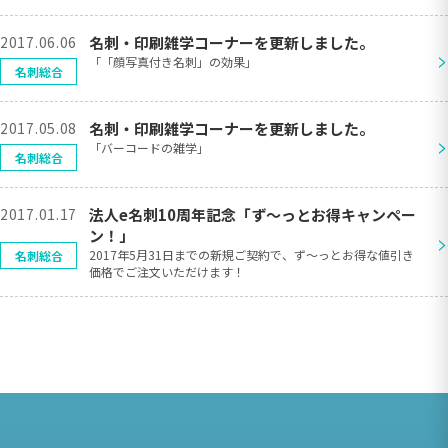
2017.06.06
名刺・印刷雑学コーナーを更新しました。
>
「「顔写真付き名刺」の効果」
名刺総合
2017.05.08
名刺・印刷雑学コーナーを更新しました。
>
「バーコードの雑学」
名刺総合
2017.01.17
法人e名刺10周年記念「ず〜っとお得キャンペー
ン！」
>
2017年5月31日までの新規ご契約で、ず〜っとお得な値引き
名刺総合
価格でご注文いただけます！