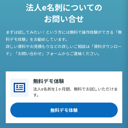
法人e名刺についての
お問い合せ
まずは試してみたい！という方には無料で操作体験ができる「無
料デモ体験」をお勧めしています。
詳しい資料やお見積もりなどの詳しいご相談は「資料ダウンロー
ド」「お問い合わせ」フォームからご連絡ください。
無料デモ体験
法人e名刺を1ヶ月間、無料でお試しいただけま
す。
無料デモ体験