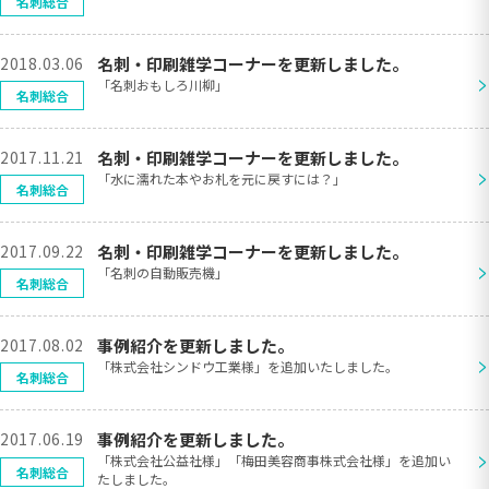
名刺総合
2018.03.06
名刺・印刷雑学コーナーを更新しました。
>
「名刺おもしろ川柳」
名刺総合
2017.11.21
名刺・印刷雑学コーナーを更新しました。
>
「水に濡れた本やお札を元に戻すには？」
名刺総合
2017.09.22
名刺・印刷雑学コーナーを更新しました。
>
「名刺の自動販売機」
名刺総合
2017.08.02
事例紹介を更新しました。
>
「株式会社シンドウ工業様」を追加いたしました。
名刺総合
2017.06.19
事例紹介を更新しました。
>
「株式会社公益社様」「梅田美容商事株式会社様」を追加い
名刺総合
たしました。