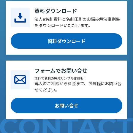
資料ダウンロード
法人e名刺資料と名刺印刷のお悩み解決事例集
をダウンロードいただけます。
資料ダウンロード
フォームでお問い合せ
無料で名刺の完成サンプル作成も！
導入のご相談から料金まで、お気軽にお問い合
せください。
お問い合せ