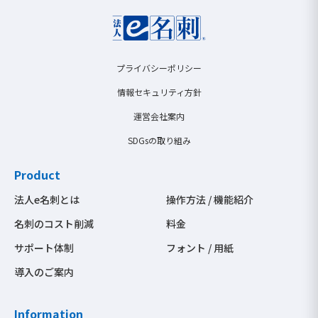
プライバシーポリシー
情報セキュリティ方針
運営会社案内
SDGsの取り組み
Product
法人e名刺とは
操作方法 / 機能紹介
名刺のコスト削減
料金
サポート体制
フォント / 用紙
導入のご案内
Information