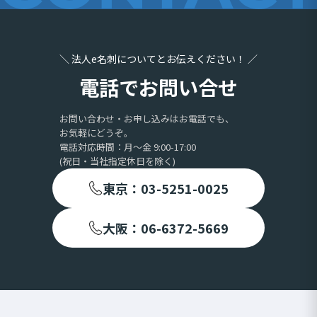
＼ 法人e名刺についてとお伝えください！ ／
電話でお問い合せ
お問い合わせ・お申し込みはお電話でも、
お気軽にどうぞ。
電話対応時間：月〜金 9:00-17:00
(祝日・当社指定休日を除く)
東京：03-5251-0025
大阪：06-6372-5669