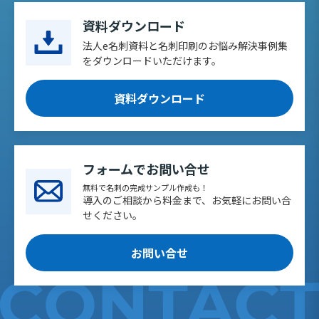
資料ダウンロード
法人e名刺資料と名刺印刷のお悩み解決事例集
をダウンロードいただけます。
資料ダウンロード
フォームでお問い合せ
無料で名刺の完成サンプル作成も！
導入のご相談から料金まで、お気軽にお問い合
せください。
お問い合せ