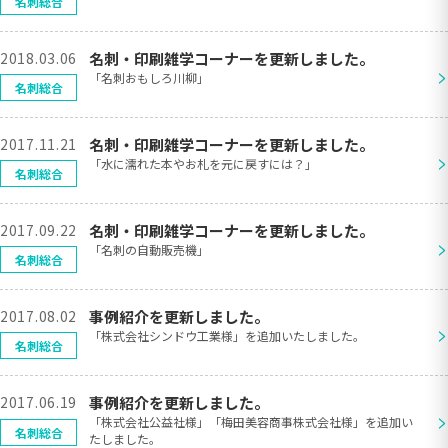
名刺総合
2018.03.06
名刺・印刷雑学コーナーを更新しました。
>
「名刺おもしろ川柳」
名刺総合
2017.11.21
名刺・印刷雑学コーナーを更新しました。
>
「水に濡れた本やお札を元に戻すには？」
名刺総合
2017.09.22
名刺・印刷雑学コーナーを更新しました。
>
「名刺の自動販売機」
名刺総合
2017.08.02
事例紹介を更新しました。
>
「株式会社シンドウ工業様」を追加いたしました。
名刺総合
2017.06.19
事例紹介を更新しました。
>
「株式会社公益社様」「梅田美容商事株式会社様」を追加い
名刺総合
たしました。