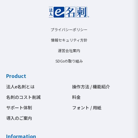
プライバシーポリシー
情報セキュリティ方針
運営会社案内
SDGsの取り組み
Product
法人e名刺とは
操作方法 / 機能紹介
名刺のコスト削減
料金
サポート体制
フォント / 用紙
導入のご案内
Information