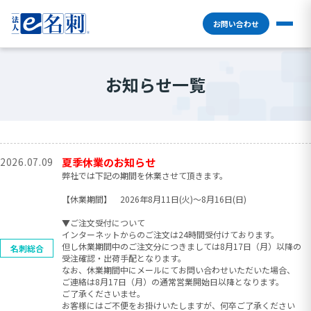
お問い合わせ
お知らせ一覧
2026.07.09
夏季休業のお知らせ
弊社では下記の期間を休業させて頂きます。
【休業期間】 2026年8月11日(火)〜8月16日(日)
▼ご注文受付について
インターネットからのご注文は24時間受付けております。
但し休業期間中のご注文分につきましては8月17日（月）以降の
名刺総合
受注確認・出荷手配となります。
なお、休業期間中にメールにてお問い合わせいただいた場合、
ご連絡は8月17日（月）の通常営業開始日以降となります。
ご了承くださいませ。
お客様にはご不便をお掛けいたしますが、何卒ご了承ください