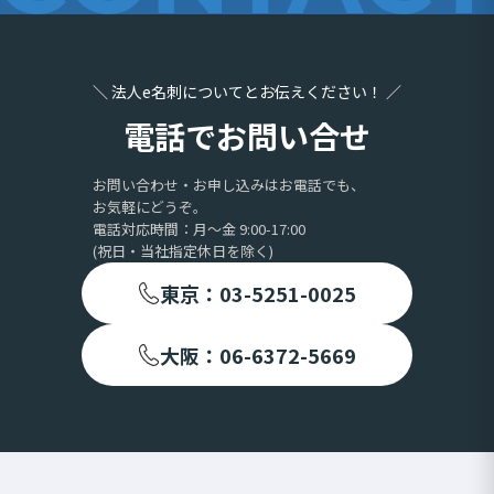
＼ 法人e名刺についてとお伝えください！ ／
電話でお問い合せ
お問い合わせ・お申し込みはお電話でも、
お気軽にどうぞ。
電話対応時間：月〜金 9:00-17:00
(祝日・当社指定休日を除く)
東京：03-5251-0025
大阪：06-6372-5669