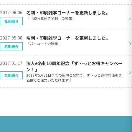
2017.06.06
名刺・印刷雑学コーナーを更新しました。
>
「「顔写真付き名刺」の効果」
名刺総合
2017.05.08
名刺・印刷雑学コーナーを更新しました。
>
「バーコードの雑学」
名刺総合
2017.01.17
法人e名刺10周年記念「ず〜っとお得キャンペー
ン！」
>
2017年5月31日までの新規ご契約で、ず〜っとお得な値引き
名刺総合
価格でご注文いただけます！