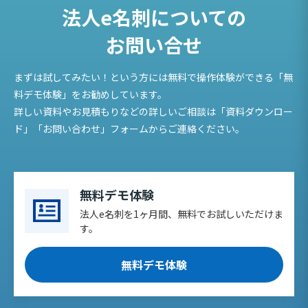
法人e名刺についての
お問い合せ
まずは試してみたい！という方には無料で操作体験ができる「無
料デモ体験」をお勧めしています。
詳しい資料やお見積もりなどの詳しいご相談は「資料ダウンロー
ド」「お問い合わせ」フォームからご連絡ください。
無料デモ体験
法人e名刺を1ヶ月間、無料でお試しいただけま
す。
無料デモ体験